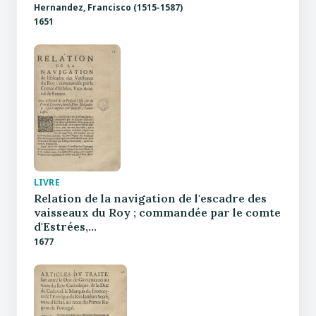
Hernandez, Francisco (1515-1587)
1651
LIVRE
Relation de la navigation de l'escadre des
vaisseaux du Roy ; commandée par le comte
d'Estrées,…
1677