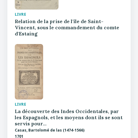
LIVRE
Relation de la prise de l'île de Saint-
Vincent, sous le commandement du comte
d'Estaing
LIVRE
La découverte des Indes Occidentales, par
les Espagnols, et les moyens dont ils se sont
servis pour…
Casas, Bartolomé de las (1474-1566)
1701