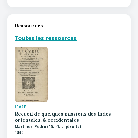
Ressources
Toutes les ressources
LIVRE
Recueil de quelques missions des Indes
orientales, & occidentales
Martinez, Pedro (15..-1... ; jésuite)
1594