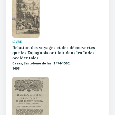
LIVRE
Relation des voyages et des découvertes
que les Espagnols ont fait dans les Indes
occidentales…
Casas, Bartolomé de las (1474-1566)
1698