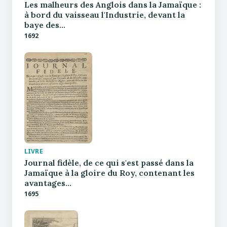
Les malheurs des Anglois dans la Jamaïque :
à bord du vaisseau l'Industrie, devant la
baye des…
1692
LIVRE
Journal fidèle, de ce qui s'est passé dans la
Jamaïque à la gloire du Roy, contenant les
avantages…
1695