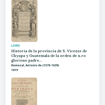
LIVRE
Historia de la provincia de S. Vicente de
Chyapa y Guatemala de la orden de n.ro
glorioso padre…
Remesal, Antonio de (1570-1639)
1619