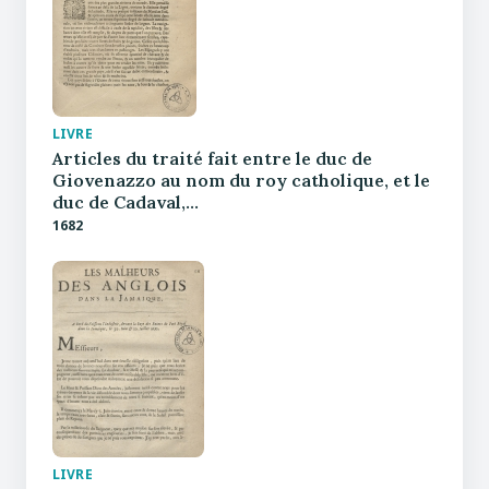
LIVRE
Articles du traité fait entre le duc de
Giovenazzo au nom du roy catholique, et le
duc de Cadaval,…
1682
LIVRE