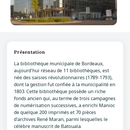
Présentation
La bibliothèque municipale de Bordeaux,
aujourd'hui réseau de 11 bibliothèques, est
née des saisies révolutionnaires (1789-1793),
dont la gestion fut confiée à la municipalité en
1803. Cette bibliothèque possède un riche
fonds ancien qui, au terme de trois campagnes
de numérisation successives, a enrichi Manioc
de quelque 200 imprimés et 70 pièces
d'archives René Maran, parmi lesquelles le
célèbre manuscrit de Batouala.