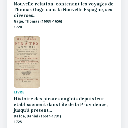
Nouvelle relation, contenant les voyages de
Thomas Gage dans la Nouvelle Espagne, ses
diverses…
Gage, Thomas (1603?-1656)
1720
LIVRE
Histoire des pirates anglois depuis leur
etablissement dans l'ile de la Providence,
jusqu'à present…
Defoe, Daniel (1661?-1731)
1725