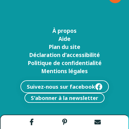
À propos
Menu
Aide
footer
Plan du site
Déclaration d'accessibilité
Politique de confidentialité
Mentions légales
Suivez-nous sur facebook
S'abonner à la newsletter
Partager
Partager
Envoyer