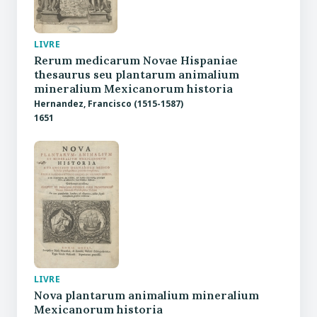
LIVRE
Rerum medicarum Novae Hispaniae
thesaurus seu plantarum animalium
mineralium Mexicanorum historia
Hernandez, Francisco (1515-1587)
1651
LIVRE
Nova plantarum animalium mineralium
Mexicanorum historia