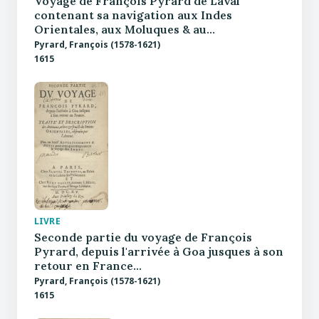
Voyage de François Pyrard de Laval
contenant sa navigation aux Indes
Orientales, aux Moluques & au…
Pyrard, François (1578-1621)
1615
LIVRE
Seconde partie du voyage de François
Pyrard, depuis l'arrivée à Goa jusques à son
retour en France…
Pyrard, François (1578-1621)
1615