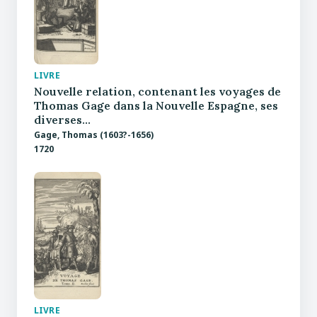
LIVRE
Nouvelle relation, contenant les voyages de
Thomas Gage dans la Nouvelle Espagne, ses
diverses…
Gage, Thomas (1603?-1656)
1720
LIVRE