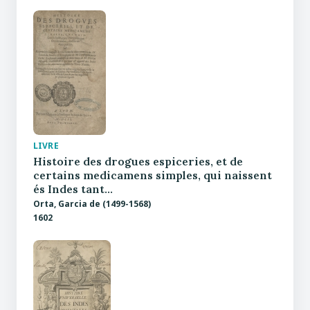
LIVRE
Histoire des drogues espiceries, et de
certains medicamens simples, qui naissent
és Indes tant…
Orta, Garcia de (1499-1568)
1602