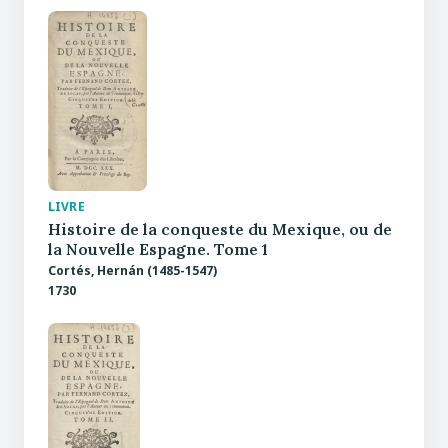
LIVRE
Histoire de la conqueste du Mexique, ou de
la Nouvelle Espagne. Tome 1
Cortés, Hernán (1485-1547)
1730