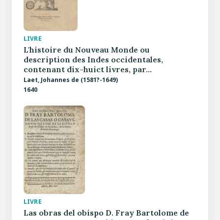
LIVRE
L'histoire du Nouveau Monde ou
description des Indes occidentales,
contenant dix-huict livres, par…
Laet, Johannes de (1581?-1649)
1640
LIVRE
Las obras del obispo D. Fray Bartolome de