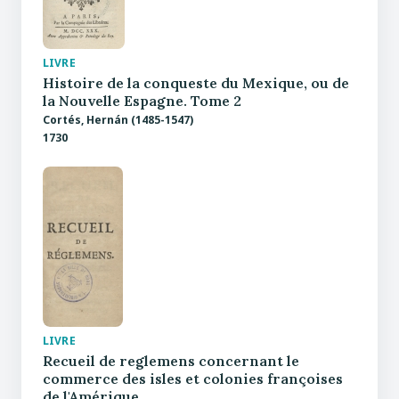
LIVRE
Histoire de la conqueste du Mexique, ou de
la Nouvelle Espagne. Tome 2
Cortés, Hernán (1485-1547)
1730
LIVRE
Recueil de reglemens concernant le
commerce des isles et colonies françoises
de l'Amérique