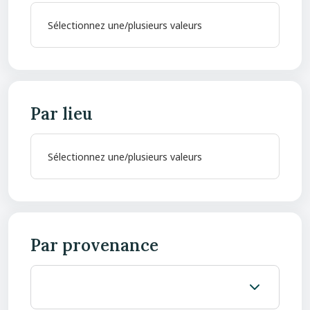
Par lieu
Par provenance