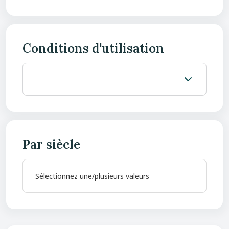
Conditions d'utilisation
Par siècle