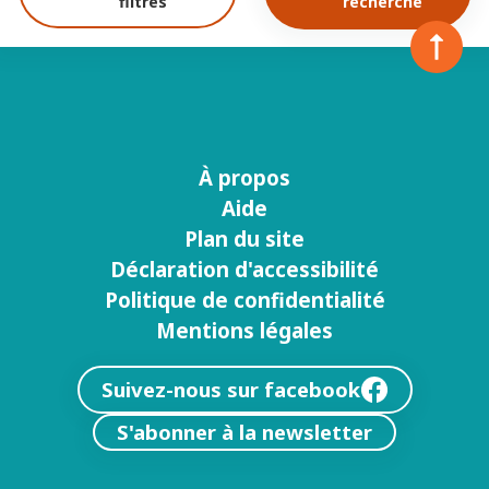
filtres
recherche
À propos
Menu
Aide
footer
Plan du site
Déclaration d'accessibilité
Politique de confidentialité
Mentions légales
Suivez-nous sur facebook
S'abonner à la newsletter