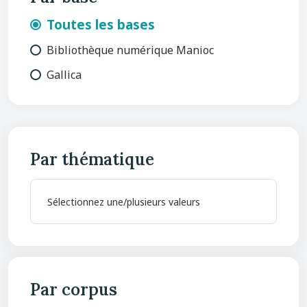
Toutes les bases
Bibliothèque numérique Manioc
Gallica
Par thématique
Par corpus