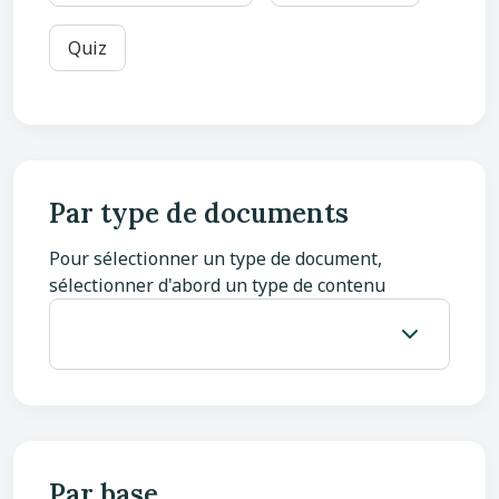
Quiz
Par type de documents
Pour sélectionner un type de document,
sélectionner d'abord un type de contenu
Par base