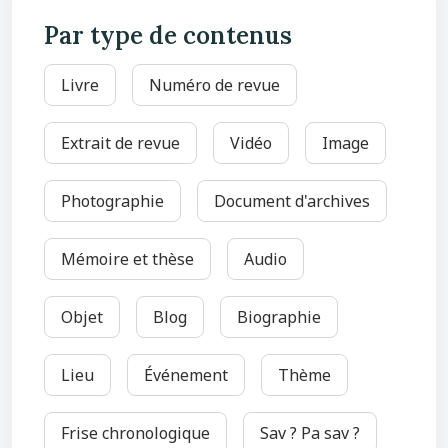
Par type de contenus
Livre
Numéro de revue
Extrait de revue
Vidéo
Image
Photographie
Document d'archives
Mémoire et thèse
Audio
Objet
Blog
Biographie
Lieu
Événement
Thème
Frise chronologique
Sav ? Pa sav ?