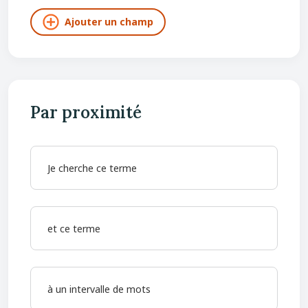
Par proximité