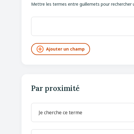
Mettre les termes entre guillemets pour rechercher 
Par proximité