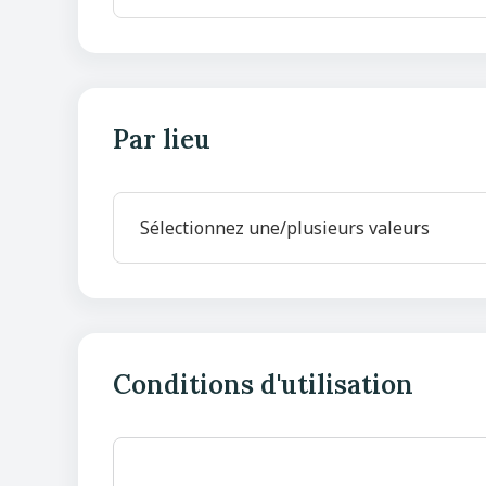
Par lieu
Conditions d'utilisation