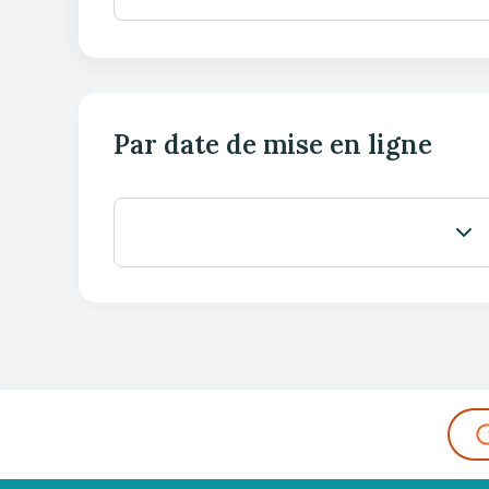
Par date de mise en ligne