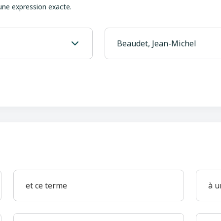
une expression exacte.