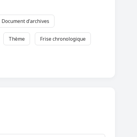
Document d'archives
Thème
Frise chronologique