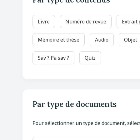
Livre
Numéro de revue
Extrait
Mémoire et thèse
Audio
Objet
Sav ? Pa sav ?
Quiz
Par type de documents
Pour sélectionner un type de document, sélec