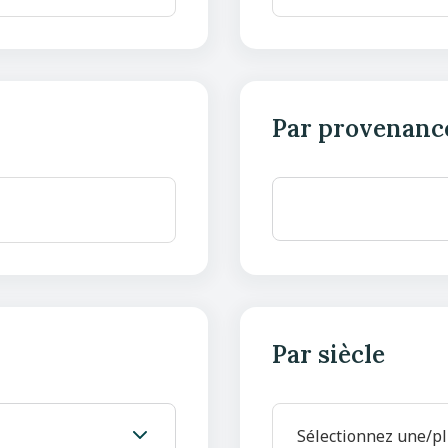
Par provenanc
Par siècle