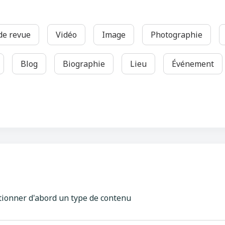
 de revue
Vidéo
Image
Photographie
Blog
Biographie
Lieu
Événement
tionner d'abord un type de contenu