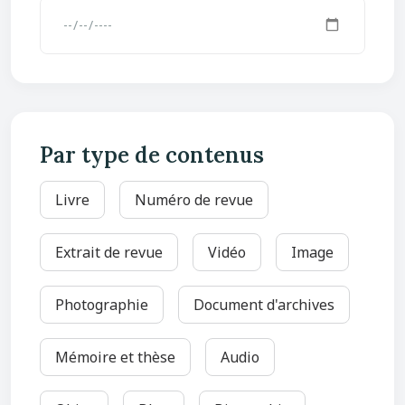
Par type de contenus
Livre
Numéro de revue
Extrait de revue
Vidéo
Image
Photographie
Document d'archives
Mémoire et thèse
Audio