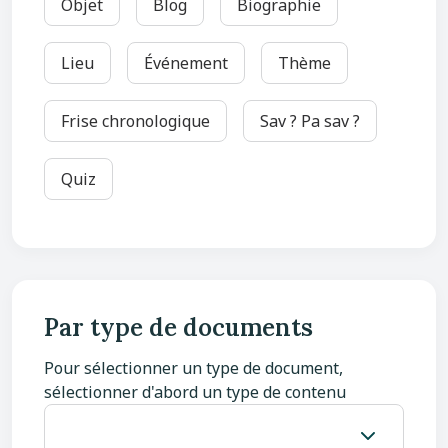
Objet
Blog
Biographie
Lieu
Événement
Thème
Frise chronologique
Sav ? Pa sav ?
Quiz
Par type de documents
Pour sélectionner un type de document,
sélectionner d'abord un type de contenu