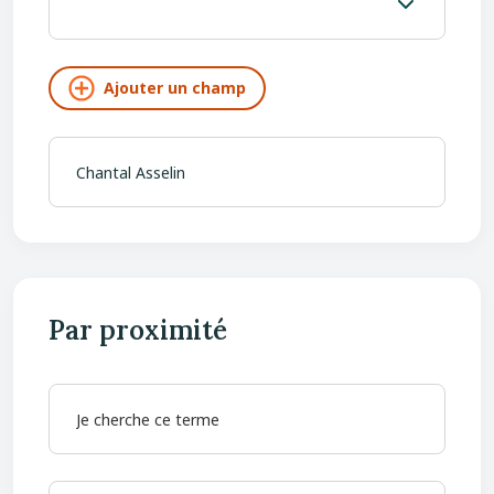
Par proximité