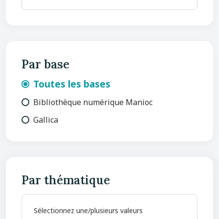
Par base
Toutes les bases
Bibliothèque numérique Manioc
Gallica
Par thématique