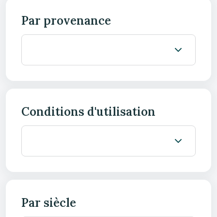
Par provenance
Conditions d'utilisation
Par siècle