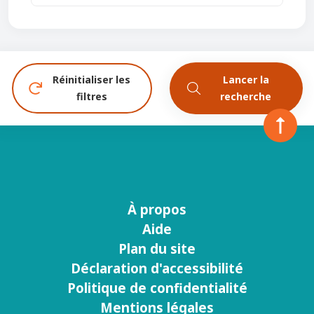
Réinitialiser les
Lancer la
filtres
recherche
À propos
Menu
Aide
footer
Plan du site
Déclaration d'accessibilité
Politique de confidentialité
Mentions légales