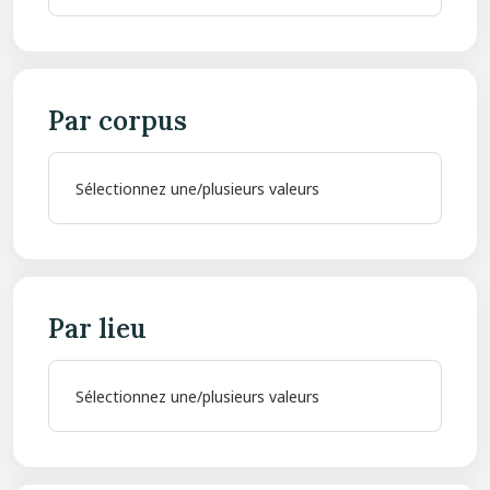
Par corpus
Par lieu