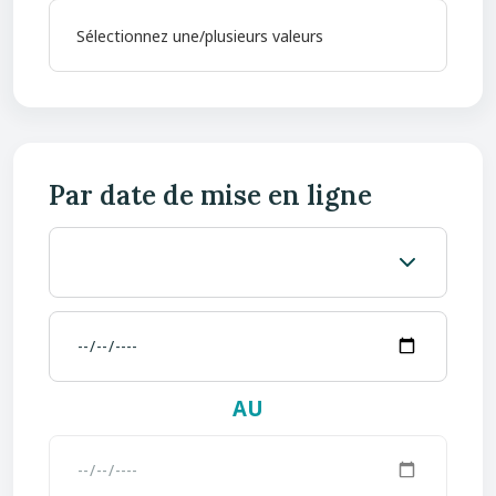
Par date de mise en ligne
AU