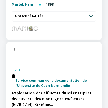
Martel, Henri
1898
NOTICE DÉTAILLÉE
LIVRE
Service commun de la documentation de
l’Université de Caen Normandie
Exploration des affluents du Mississipi et
découverte des montagnes rocheuses
(1679-1754). Sixième…