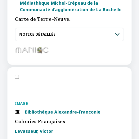
Médiathèque Michel-Crépeau de la
Communauté d’agglomération de La Rochelle
Carte de Terre-Neuve.
NOTICE DÉTAILLÉE
IMAGE
Bibliothèque Alexandre-Franconie
Colonies Françaises
Levasseur, Victor