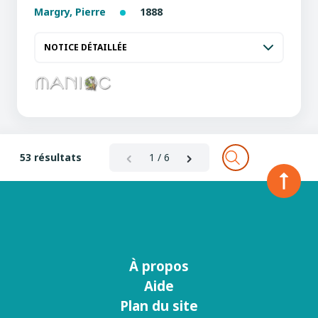
Margry, Pierre
1888
NOTICE DÉTAILLÉE
53 résultats
1 / 6
À propos
Menu
Aide
footer
Plan du site