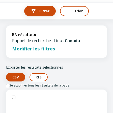
Filtrer
Trier
53 résultats
Rappel de recherche : Lieu :
Canada
Modifier les filtres
Exporter les résultats sélectionnés
Sélectionner tous les résultats de la page