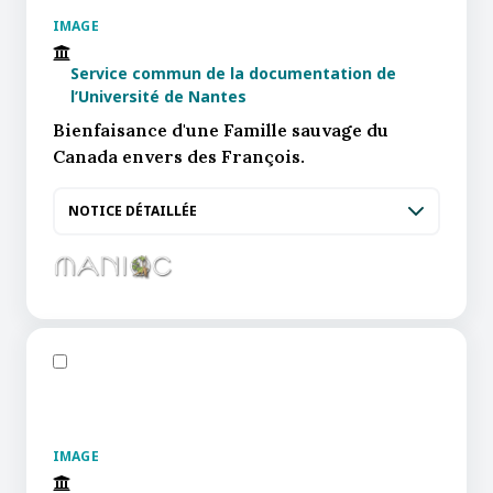
IMAGE
Service commun de la documentation de
l’Université de Nantes
Bienfaisance d'une Famille sauvage du
Canada envers des François.
NOTICE DÉTAILLÉE
IMAGE