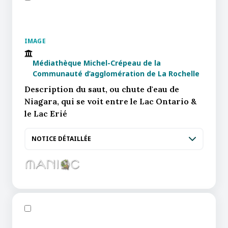
IMAGE
Médiathèque Michel-Crépeau de la
Communauté d’agglomération de La Rochelle
Description du saut, ou chute d'eau de
Niagara, qui se voit entre le Lac Ontario &
le Lac Erié
NOTICE DÉTAILLÉE