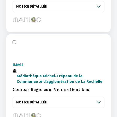
NOTICE DÉTAILLÉE
IMAGE
Médiathèque Michel-Crépeau de la
Communauté d’agglomération de La Rochelle
Conibas Regio cum Vicinis Gentibus
NOTICE DÉTAILLÉE