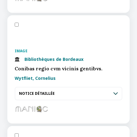
IMAGE
Bibliothèques de Bordeaux
Conibas regio cvm vicinis gentibvs.
Wytfliet, Cornelius
NOTICE DÉTAILLÉE