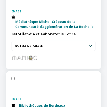
IMAGE
Médiathèque Michel-Crépeau de la
Communauté d’agglomération de La Rochelle
Estotilandia et Laboratoris Terra
NOTICE DÉTAILLÉE
IMAGE
Bibliothèques de Bordeaux