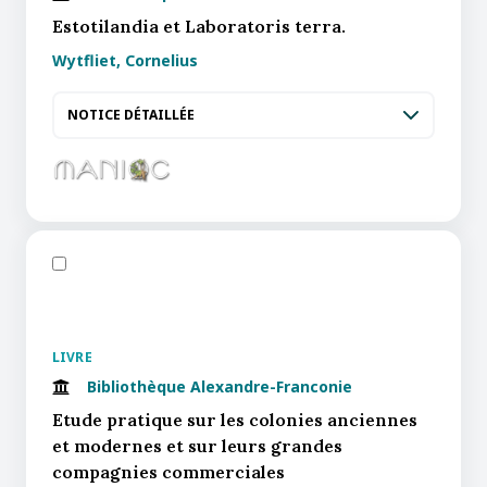
Estotilandia et Laboratoris terra.
Wytfliet, Cornelius
NOTICE DÉTAILLÉE
LIVRE
Bibliothèque Alexandre-Franconie
Etude pratique sur les colonies anciennes
et modernes et sur leurs grandes
compagnies commerciales