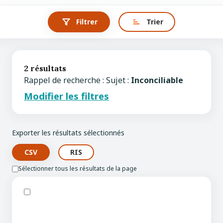
Filtrer
Trier
2 résultats
Rappel de recherche : Sujet :
Inconciliable
Modifier les filtres
Exporter les résultats sélectionnés
Sélectionner tous les résultats de la page