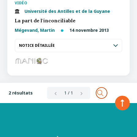
VIDÉO
Université des Antilles et de la Guyane
La part de l'inconciliable
Mégevand, Martin
14 novembre 2013
NOTICE DÉTAILLÉE
2 résultats
1 / 1