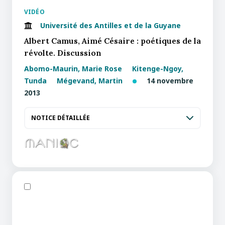
VIDÉO
Université des Antilles et de la Guyane
Albert Camus, Aimé Césaire : poétiques de la
révolte. Discussion
Abomo-Maurin, Marie Rose
Kitenge-Ngoy,
Tunda
Mégevand, Martin
14 novembre
2013
NOTICE DÉTAILLÉE