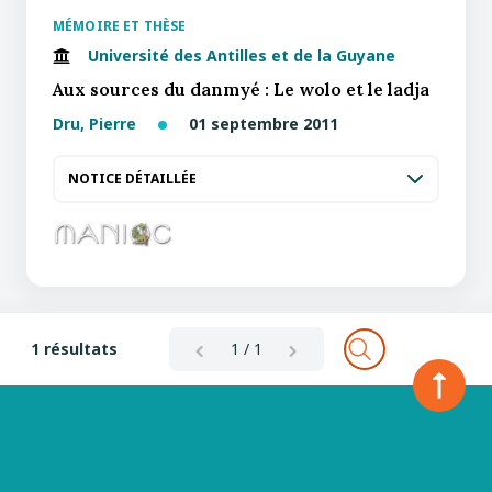
MÉMOIRE ET THÈSE
Université des Antilles et de la Guyane
Aux sources du danmyé : Le wolo et le ladja
Dru, Pierre
01 septembre 2011
NOTICE DÉTAILLÉE
1 résultats
1 / 1