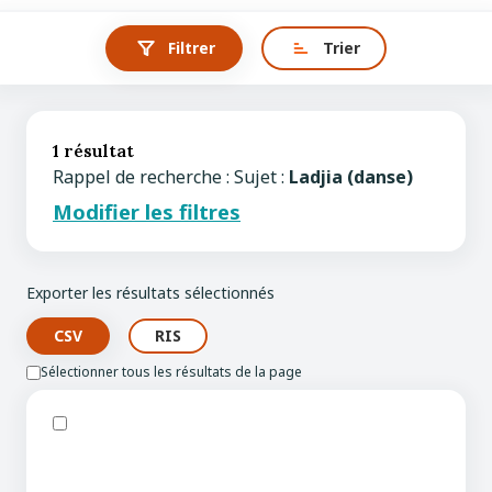
Filtrer
Trier
1 résultat
Rappel de recherche : Sujet :
Ladjia (danse)
Modifier les filtres
Exporter les résultats sélectionnés
Sélectionner tous les résultats de la page