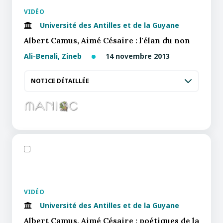
VIDÉO
Université des Antilles et de la Guyane
Albert Camus, Aimé Césaire : l'élan du non
Ali-Benali, Zineb
14 novembre 2013
NOTICE DÉTAILLÉE
VIDÉO
Université des Antilles et de la Guyane
Albert Camus, Aimé Césaire : poétiques de la