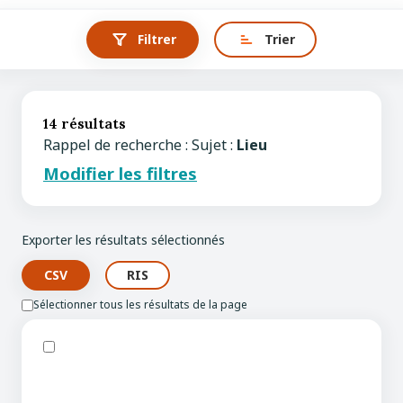
Filtrer
Trier
14 résultats
Rappel de recherche : Sujet :
Lieu
Modifier les filtres
Exporter les résultats sélectionnés
Sélectionner tous les résultats de la page