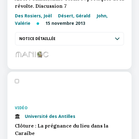
révolte. Discussion 7
Des Rosiers, Joël
Désert, Gérald
John,
Valérie
15 novembre 2013
NOTICE DÉTAILLÉE
VIDÉO
Université des Antilles
Clôture : La prégnance du lieu dans la
Caraïbe