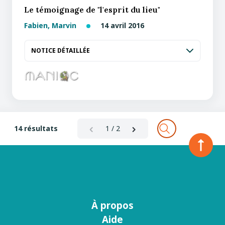
Le témoignage de "l'esprit du lieu"
Fabien, Marvin
14 avril 2016
NOTICE DÉTAILLÉE
14 résultats
1 / 2
À propos
Menu
Aide