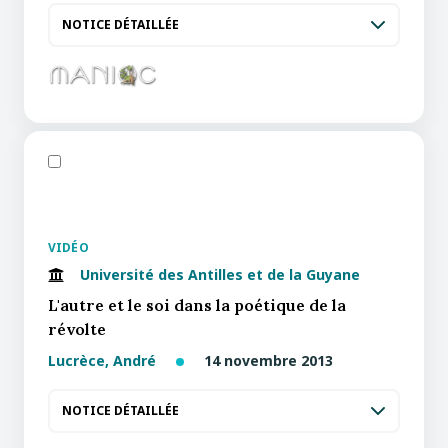
NOTICE DÉTAILLÉE
VIDÉO
Université des Antilles et de la Guyane
L'autre et le soi dans la poétique de la
révolte
Lucrèce, André
14 novembre 2013
NOTICE DÉTAILLÉE