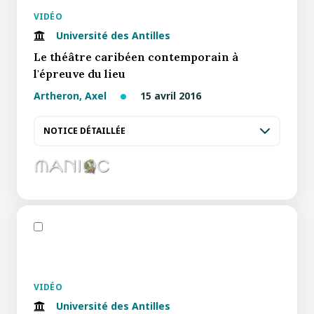
VIDÉO
Université des Antilles
Le théâtre caribéen contemporain à
l'épreuve du lieu
Artheron, Axel
15 avril 2016
NOTICE DÉTAILLÉE
VIDÉO
Université des Antilles