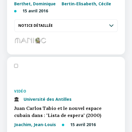
Berthet, Dominique
Bertin-Elisabeth, Cécile
15 avril 2016
NOTICE DÉTAILLÉE
VIDÉO
Université des Antilles
Juan Carlos Tabío et le nouvel espace
cubain dans : "Lista de espera" (2000)
Joachim, Jean-Louis
15 avril 2016