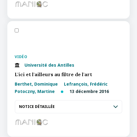
VIDÉO
Université des Antilles
L'ici et l'ailleurs au filtre de l'art
Berthet, Dominique
Lefrançois, Frédéric
Potoczny, Martine
13 décembre 2016
NOTICE DÉTAILLÉE