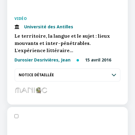
VIDÉO
Université des Antilles
Le territoire, la langue et le sujet : lieux
mouvants et inter-pénétrables.
L'expérience littéraire…
Durosier Desrivières, Jean
15 avril 2016
NOTICE DÉTAILLÉE