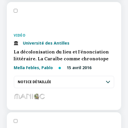
VIDÉO
Université des Antilles
La décolonisation du lieu et l'énonciation
littéraire. La Caraïbe comme chronotope
Mella Febles, Pablo
15 avril 2016
NOTICE DÉTAILLÉE