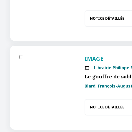
NOTICE DÉTAILLÉE
IMAGE
Librairie Philippe
Le gouffre de sabl
Biard, François-Augus
NOTICE DÉTAILLÉE