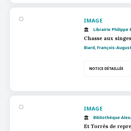
IMAGE
Librairie Philippe
Chasse aux singes
Biard, François-Augus
NOTICE DÉTAILLÉE
IMAGE
Bibliothèque Ale
Et Torrès de repr