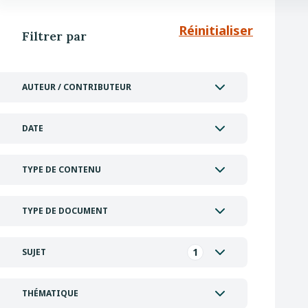
Réinitialiser
Filtrer par
AUTEUR / CONTRIBUTEUR
DATE
TYPE DE CONTENU
TYPE DE DOCUMENT
1
SUJET
THÉMATIQUE