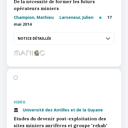
De la nécessité de former les futurs
opérateurs miniers
Champion, Mathieu
Larseneur, Julien
17
mai 2014
NOTICE DÉTAILLÉE
VIDÉO
Université des Antilles et de la Guyane
Etudes du devenir post-exploitation des
sites miniers aurifères et groupe "rehab"