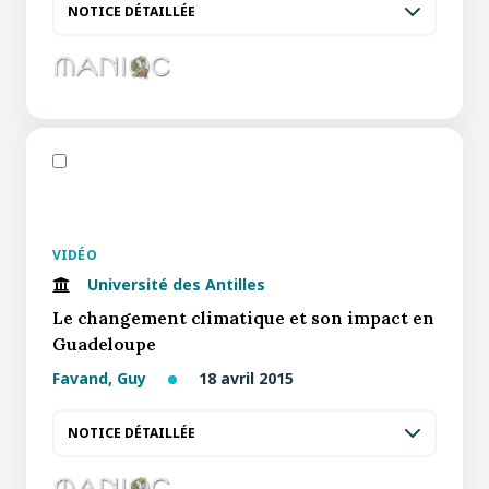
NOTICE DÉTAILLÉE
VIDÉO
Université des Antilles
Le changement climatique et son impact en
Guadeloupe
Favand, Guy
18 avril 2015
NOTICE DÉTAILLÉE