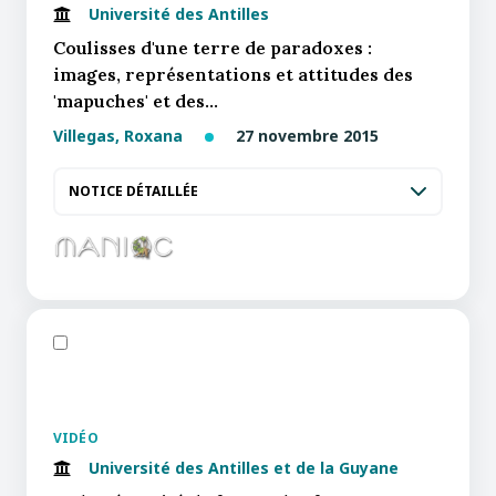
Université des Antilles
Coulisses d'une terre de paradoxes :
images, représentations et attitudes des
'mapuches' et des…
Villegas, Roxana
27 novembre 2015
NOTICE DÉTAILLÉE
VIDÉO
Université des Antilles et de la Guyane