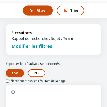
Filtrer
Trier
8 résultats
Rappel de recherche : Sujet :
Terre
Modifier les filtres
Exporter les résultats sélectionnés
Sélectionner tous les résultats de la page