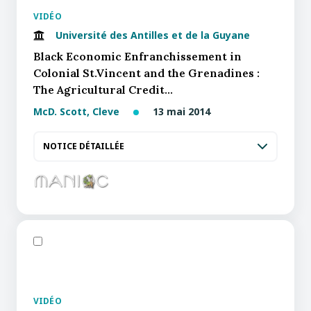
VIDÉO
Université des Antilles et de la Guyane
Black Economic Enfranchissement in
Colonial St.Vincent and the Grenadines :
The Agricultural Credit…
McD. Scott, Cleve
13 mai 2014
NOTICE DÉTAILLÉE
VIDÉO