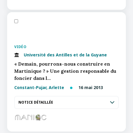
VIDÉO
Université des Antilles et de la Guyane
« Demain, pourrons-nous construire en
Martinique ? » Une gestion responsable du
foncier dans l…
Constant-Pujar, Arlette
16 mai 2013
NOTICE DÉTAILLÉE