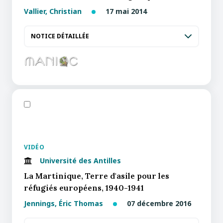
Vallier, Christian
17 mai 2014
NOTICE DÉTAILLÉE
VIDÉO
Université des Antilles
La Martinique, Terre d'asile pour les
réfugiés européens, 1940-1941
Jennings, Éric Thomas
07 décembre 2016