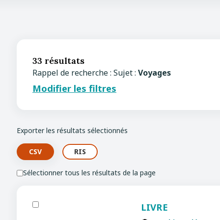
33 résultats
Rappel de recherche : Sujet :
Voyages
Modifier les filtres
Exporter les résultats sélectionnés
Sélectionner tous les résultats de la page
LIVRE