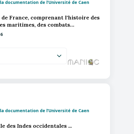
la documentation de l’Université de Caen
 de France, comprenant l'histoire des
lles maritimes, des combats…
6
la documentation de l’Université de Caen
le des Indes occidentales ...