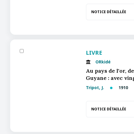
NOTICE DÉTAILLÉE
LIVRE
ORkidé
Au pays de l'or, d
Guyane : avec vin
Tripot, J.
1910
NOTICE DÉTAILLÉE