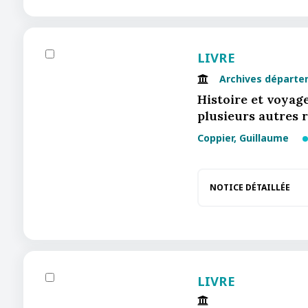
LIVRE
Archives départe
Histoire et voyage
plusieurs autres 
Coppier, Guillaume
NOTICE DÉTAILLÉE
LIVRE