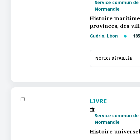
Service commun de 
Normandie
Histoire maritime
provinces, des vi
Guérin, Léon
185
NOTICE DÉTAILLÉE
LIVRE
Service commun de 
Normandie
Histoire universel