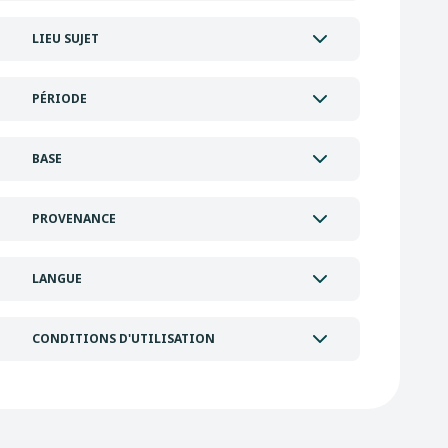
LIEU SUJET
PÉRIODE
BASE
PROVENANCE
LANGUE
CONDITIONS D'UTILISATION