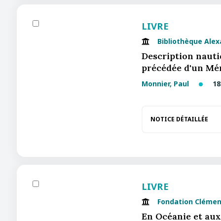
LIVRE
Bibliothèque Ale
Description nauti
précédée d'un Mé
Monnier, Paul
18
NOTICE DÉTAILLÉE
LIVRE
Fondation Clémen
En Océanie et aux