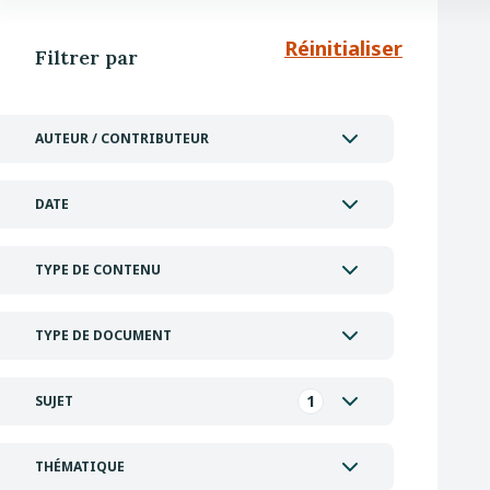
Réinitialiser
Filtrer par
AUTEUR / CONTRIBUTEUR
DATE
TYPE DE CONTENU
TYPE DE DOCUMENT
1
SUJET
THÉMATIQUE