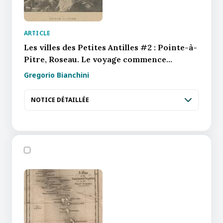
ARTICLE
Les villes des Petites Antilles #2 : Pointe-à-
Pitre, Roseau. Le voyage commence...
Gregorio Bianchini
NOTICE DÉTAILLÉE