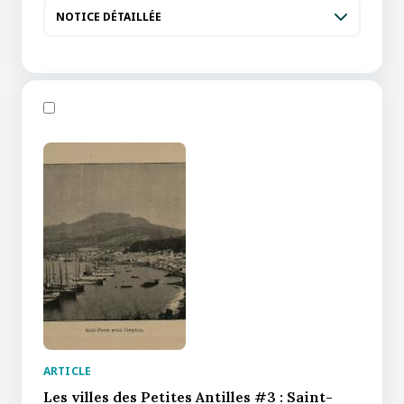
NOTICE DÉTAILLÉE
ARTICLE
Les villes des Petites Antilles #3 : Saint-