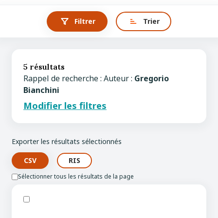
Filtrer
Trier
5 résultats
Rappel de recherche : Auteur :
Gregorio
Bianchini
Modifier les filtres
Exporter les résultats sélectionnés
Sélectionner tous les résultats de la page