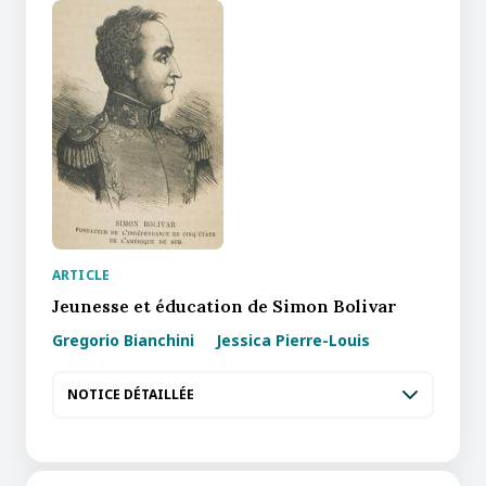
ARTICLE
Jeunesse et éducation de Simon Bolivar
Gregorio Bianchini
Jessica Pierre-Louis
NOTICE DÉTAILLÉE