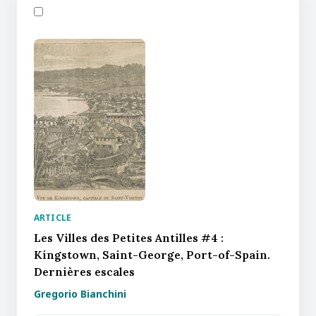
ARTICLE
Les Villes des Petites Antilles #4 :
Kingstown, Saint-George, Port-of-Spain.
Dernières escales
Gregorio Bianchini