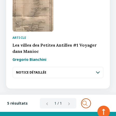
ARTICLE
Les villes des Petites Antilles #1 Voyager
dans Manioc
Gregorio Bianchini
NOTICE DÉTAILLÉE
5 résultats
1 / 1