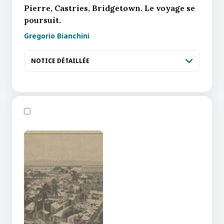
Pierre, Castries, Bridgetown. Le voyage se
poursuit.
Gregorio Bianchini
NOTICE DÉTAILLÉE