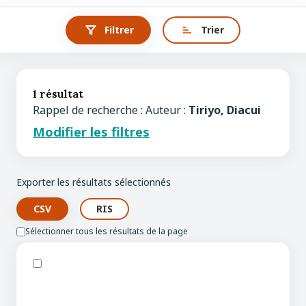
Filtrer
Trier
1 résultat
Rappel de recherche : Auteur :
Tiriyo, Diacui
Modifier les filtres
Exporter les résultats sélectionnés
Sélectionner tous les résultats de la page