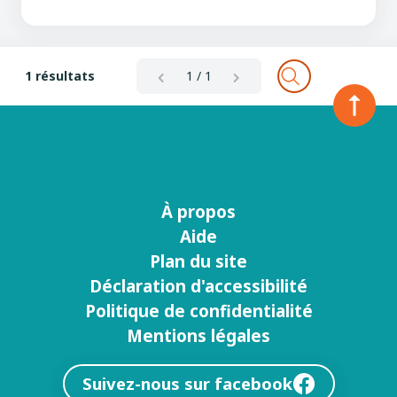
1 résultats
1 / 1
À propos
Menu
Aide
footer
Plan du site
Déclaration d'accessibilité
Politique de confidentialité
Mentions légales
Suivez-nous sur facebook