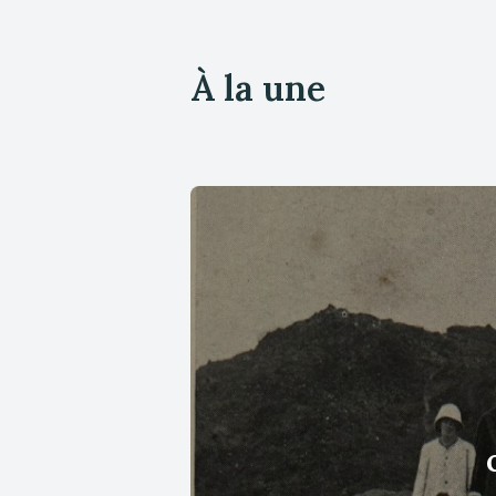
À la une