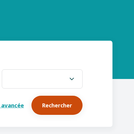
 avancée