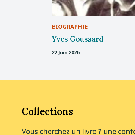
BIOGRAPHIE
Yves Goussard
22 Juin 2026
Collections
Vous cherchez un livre ? une conf