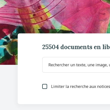
25504
documents en lib
Limiter la recherche aux notice