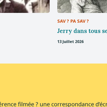
SAV ? PA SAV ?
Jerry dans tous se
13 Juillet 2026
érence filmée ? une correspondance d’écr