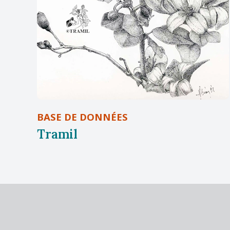
BASE DE DONNÉES
Tramil