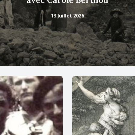
avec Carole Berthod
13 Juillet 2026