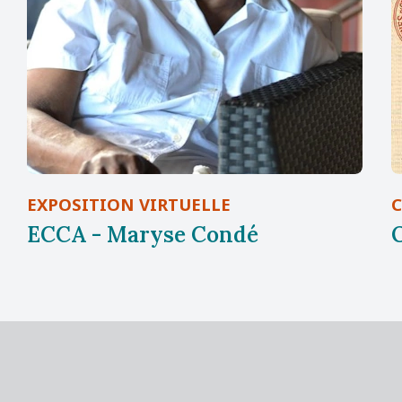
EXPOSITION VIRTUELLE
ECCA - Maryse Condé