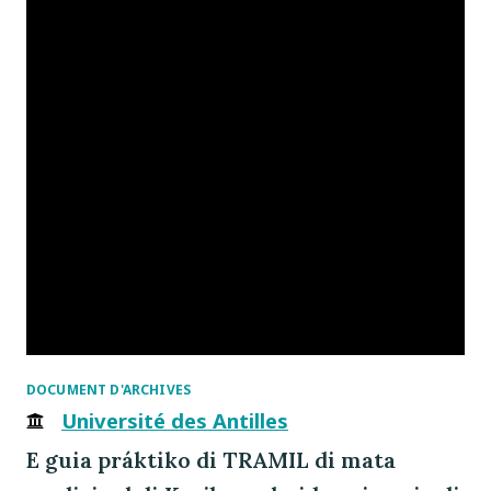
DOCUMENT D'ARCHIVES
Université des Antilles
E guia práktiko di TRAMIL di mata