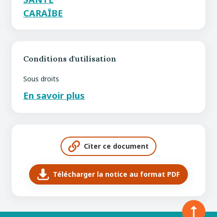
CARAÏBE
Conditions d'utilisation
Sous droits
En savoir plus
Citer ce document
Télécharger la notice au format PDF