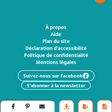
À propos
Menu
Aide
footer
Plan du site
Déclaration d'accessibilité
Politique de confidentialité
Mentions légales
Suivez-nous sur facebook
S'abonner à la newsletter
Partager
Partager
Envoyer