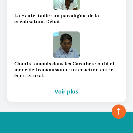
La Haute-taille : un paradigme de la
créolisation. Débat
Chants tamouls dans les Caraïbes : outil et
mode de transmission : interaction entre
écrit et oral…
Voir plus