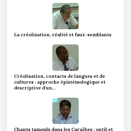
La créolisation, réalité et faux-semblants
Créolisation, contacts de langues et de
cultures : approche épistémologique et
descriptive d'un…
Chants tamouls dans les Caraïbes : outil et