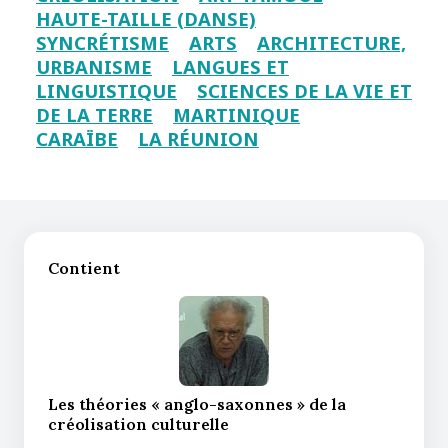
HAUTE-TAILLE (DANSE)
SYNCRÉTISME
ARTS
ARCHITECTURE,
URBANISME
LANGUES ET
LINGUISTIQUE
SCIENCES DE LA VIE ET
DE LA TERRE
MARTINIQUE
CARAÏBE
LA RÉUNION
Contient
Les théories « anglo-saxonnes » de la
créolisation culturelle