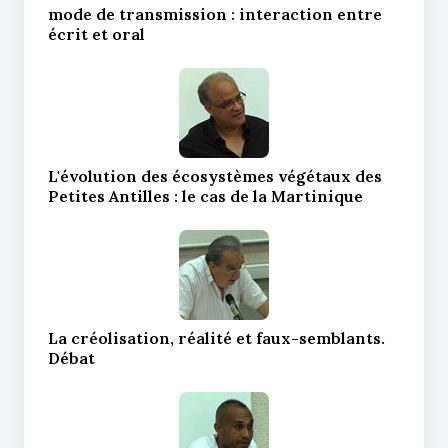
mode de transmission : interaction entre
écrit et oral
L'évolution des écosystèmes végétaux des
Petites Antilles : le cas de la Martinique
La créolisation, réalité et faux-semblants.
Débat