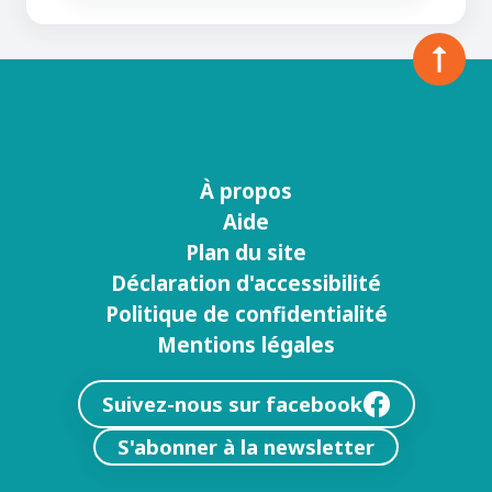
À propos
Menu
Aide
footer
Plan du site
Déclaration d'accessibilité
Politique de confidentialité
Mentions légales
Suivez-nous sur facebook
S'abonner à la newsletter