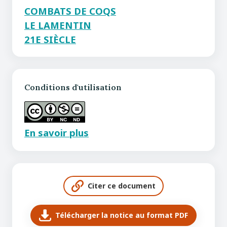
COMBATS DE COQS
LE LAMENTIN
21E SIÈCLE
Conditions d'utilisation
En savoir plus
Citer ce document
Télécharger la notice au format PDF