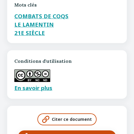
Mots clés
COMBATS DE COQS
LE LAMENTIN
21E SIÈCLE
Conditions d'utilisation
En savoir plus
Citer ce document