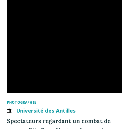
PHOTOGRAPHIE
Université des Antilles
Spectateurs regardant un combat de