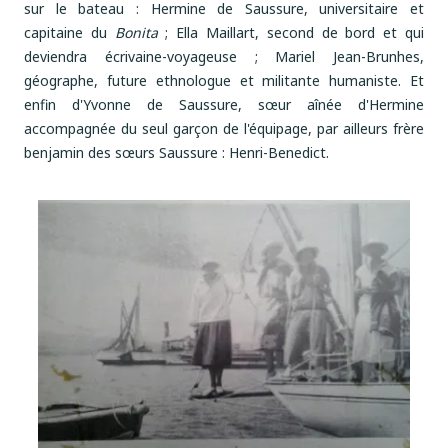
sur le bateau : Hermine de Saussure, universitaire et
capitaine du
Bonita
; Ella Maillart, second de bord et qui
deviendra écrivaine-voyageuse ; Mariel Jean-Brunhes,
géographe, future ethnologue et militante humaniste. Et
enfin d'Yvonne de Saussure, sœur aînée d'Hermine
accompagnée du seul garçon de l'équipage, par ailleurs frère
benjamin des sœurs Saussure : Henri-Benedict.