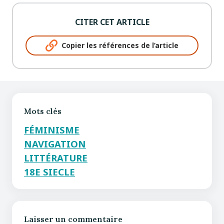
CITER CET ARTICLE
Copier les références de l’article
Mots clés
FÉMINISME
NAVIGATION
LITTÉRATURE
18E SIECLE
Laisser un commentaire