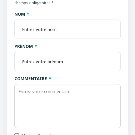
champs obligatoires *
NOM
PRÉNOM
COMMENTAIRE