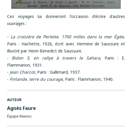
Ces voyages lui donneront l'occasion d'écrire d'autres
ouvrages :
-
La croisière de Perlette, 1700 milles dans la mer Égée
,
Paris : Hachette, 1926, écrit avec Hermine de Saussure et
illustré par Henri-Benedict de Saussure.
-
Bidon 5, en rallye à travers le Sahara
, Paris : E.
Flammarion, 1931.
-
Jean Charcot
, Paris : Gallimard, 1937.
-
Finlande, terre du courage
, Paris : Flammarion, 1940.
AUTEUR
Agnès Faure
Équipe Manioc