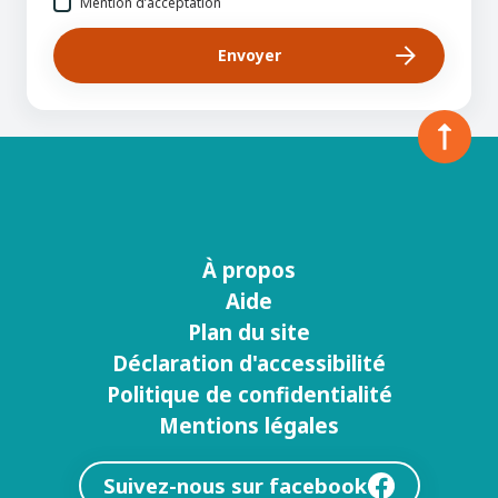
Mention d’acceptation
À propos
Menu
Aide
footer
Plan du site
Déclaration d'accessibilité
Politique de confidentialité
Mentions légales
Suivez-nous sur facebook