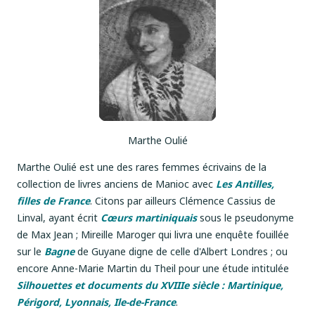
Marthe Oulié
Marthe Oulié est une des rares femmes écrivains de la
collection de livres anciens de Manioc avec
Les Antilles,
filles de France
. Citons par ailleurs Clémence Cassius de
Linval, ayant écrit
Cœurs martiniquais
sous le pseudonyme
de Max Jean ; Mireille Maroger qui livra une enquête fouillée
sur le
Bagne
de Guyane digne de celle d'Albert Londres ; ou
encore Anne-Marie Martin du Theil pour une étude intitulée
Silhouettes et documents du XVIIIe siècle : Martinique,
Périgord, Lyonnais, Ile-de-France
.