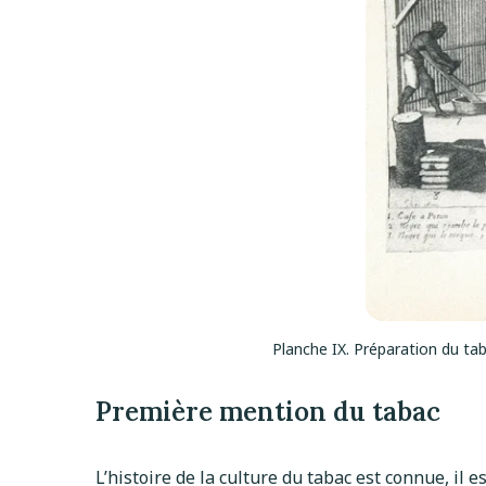
Planche IX. Préparation du tab
Première mention du tabac
L’histoire de la culture du tabac est connue, il 