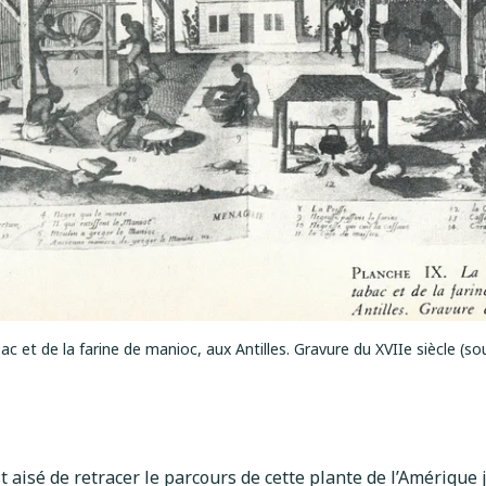
ac et de la farine de manioc, aux Antilles. Gravure du XVIIe siècle (s
est aisé de retracer le parcours de cette plante de l’Amérique