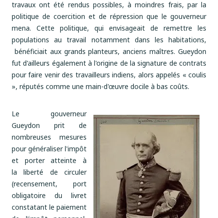
travaux ont été rendus possibles, à moindres frais, par la
politique de coercition et de répression que le gouverneur
mena. Cette politique, qui envisageait de remettre les
populations au travail notamment dans les habitations,
bénéficiait aux grands planteurs, anciens maîtres. Gueydon
fut d'ailleurs également à l'origine de la signature de contrats
pour faire venir des travailleurs indiens, alors appelés « coulis
», réputés comme une main-d'œuvre docile à bas coûts.
Le gouverneur
Gueydon prit de
nombreuses mesures
pour généraliser l'impôt
et porter atteinte à
la liberté de circuler
(recensement, port
obligatoire du livret
constatant le paiement