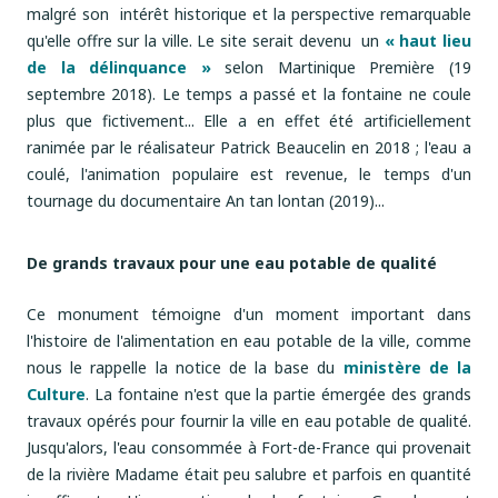
malgré son intérêt historique et la perspective remarquable
qu'elle offre sur la ville. Le site serait devenu un
« haut lieu
de la délinquance »
selon Martinique Première (19
septembre 2018). Le temps a passé et la fontaine ne coule
plus que fictivement... Elle a en effet été artificiellement
ranimée par le réalisateur Patrick Beaucelin en 2018 ; l'eau a
coulé, l'animation populaire est revenue, le temps d'un
tournage du documentaire An tan lontan (2019)...
De grands travaux pour une eau potable de qualité
Ce monument témoigne d'un moment important dans
l'histoire de l'alimentation en eau potable de la ville, comme
nous le rappelle la notice de la base du
ministère de la
Culture
. La fontaine n'est que la partie émergée des grands
travaux opérés pour fournir la ville en eau potable de qualité.
Jusqu'alors, l'eau consommée à Fort-de-France qui provenait
de la rivière Madame était peu salubre et parfois en quantité