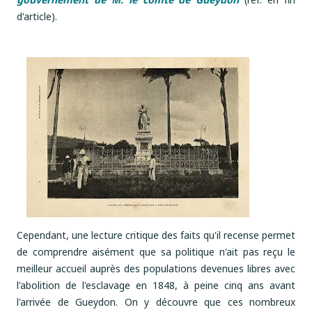
d'article).
Cependant, une lecture critique des faits qu'il recense permet
de comprendre aisément que sa politique n'ait pas reçu le
meilleur accueil auprès des populations devenues libres avec
l'abolition de l'esclavage en 1848, à peine cinq ans avant
l'arrivée de Gueydon. On y découvre que ces nombreux