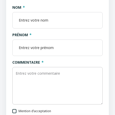
NOM
PRÉNOM
COMMENTAIRE
Mention d’acceptation