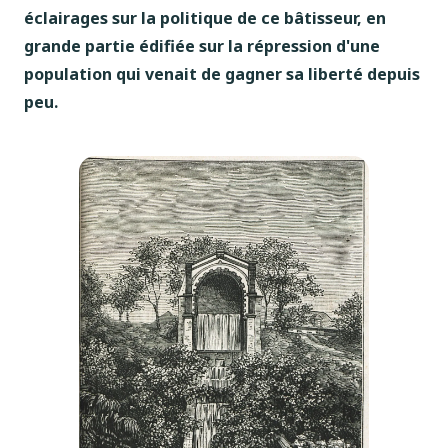
éclairages sur la politique de ce bâtisseur, en
grande partie édifiée sur la répression d'une
population qui venait de gagner sa liberté depuis
peu.