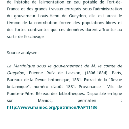
de l'histoire de l'alimentation en eau potable de Fort-de-
France et des grands travaux entrepris sous l'administration
du gouverneur Louis-Henri de Gueydon, elle est aussi le
témoin de la contribution forcée des populations libres et
des fortes contraintes que ces dernières durent affronter au
sortir de l'esclavage.
Source analysée :
La Martinique sous le gouvernement de M. le comte de
Gueydon
, Etienne Rufz de Lavison, (1806-1884). Paris,
Bureaux de la Revue britannique, 1881. Extrait de la "Revue
britannique", numéro d'août 1881. Provenance : Ville de
Pointe-à-Pitre. Réseau des bibliothèques. Disponible en ligne
sur Manioc, permalien :
http://www.manioc.org/patrimon/PAP11136