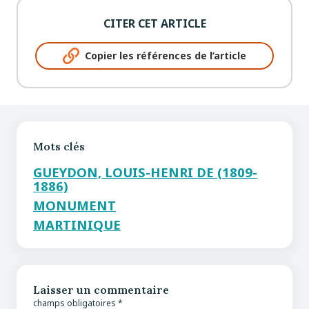
CITER CET ARTICLE
Copier les références de l’article
Mots clés
GUEYDON, LOUIS-HENRI DE (1809-
1886)
MONUMENT
MARTINIQUE
Laisser un commentaire
champs obligatoires *