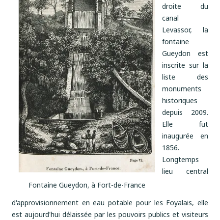
droite du
canal
Levassor, la
fontaine
Gueydon est
inscrite sur la
liste des
monuments
historiques
depuis 2009.
Elle fut
inaugurée en
1856.
Longtemps
lieu central
Fontaine Gueydon, à Fort-de-France
d'approvisionnement en eau potable pour les Foyalais, elle
est aujourd'hui délaissée par les pouvoirs publics et visiteurs