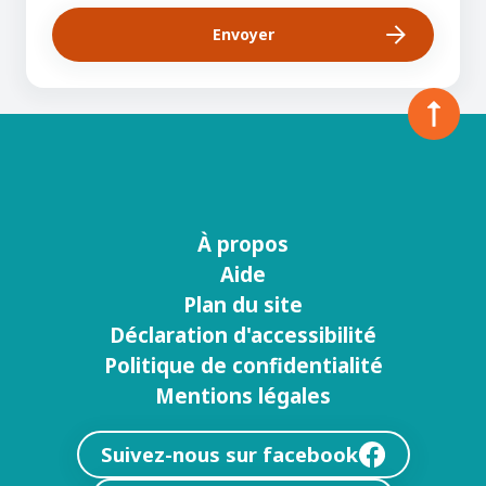
À propos
Menu
Aide
footer
Plan du site
Déclaration d'accessibilité
Politique de confidentialité
Mentions légales
Suivez-nous sur facebook