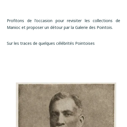
Profitons de l'occasion pour revisiter les collections de
Manioc et proposer un détour par la Galerie des Pointois.
Sur les traces de quelques célébrités Pointoises