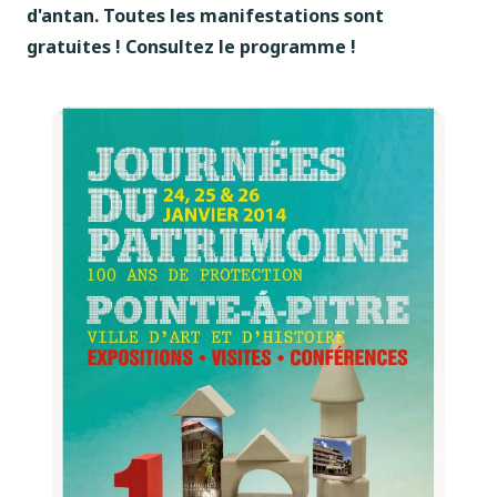
d'antan. Toutes les manifestations sont
gratuites ! Consultez le programme !