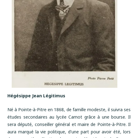
Hégésippe Jean Légitimus
Né à Pointe-à-Pitre en 1868, de famille modeste, il suivra ses
études secondaires au lycée Carnot grâce à une bourse. Il
sera député, conseiller général et maire de Pointe-à-Pitre. Il
aura marqué la vie politique, d'une part pour avoir été, lors