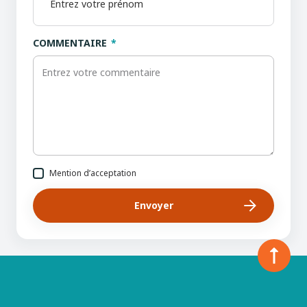
COMMENTAIRE
Mention d’acceptation