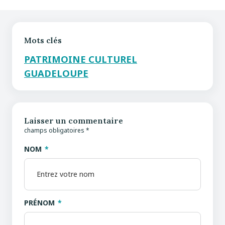
Mots clés
PATRIMOINE CULTUREL
GUADELOUPE
Laisser un commentaire
champs obligatoires *
NOM
PRÉNOM