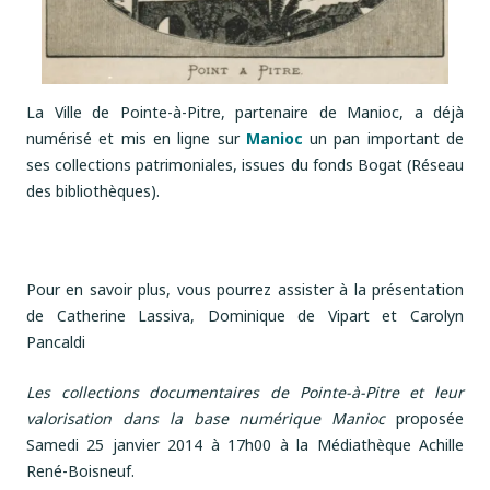
La Ville de Pointe-à-Pitre, partenaire de Manioc, a déjà
numérisé et mis en ligne sur
Manioc
un pan important de
ses collections patrimoniales, issues du fonds Bogat (Réseau
des bibliothèques).
Pour en savoir plus, vous pourrez assister à la présentation
de Catherine Lassiva, Dominique de Vipart et Carolyn
Pancaldi
Les collections documentaires de Pointe-à-Pitre et leur
valorisation dans la base numérique Manioc
proposée
Samedi 25 janvier 2014 à 17h00 à la Médiathèque Achille
René-Boisneuf.