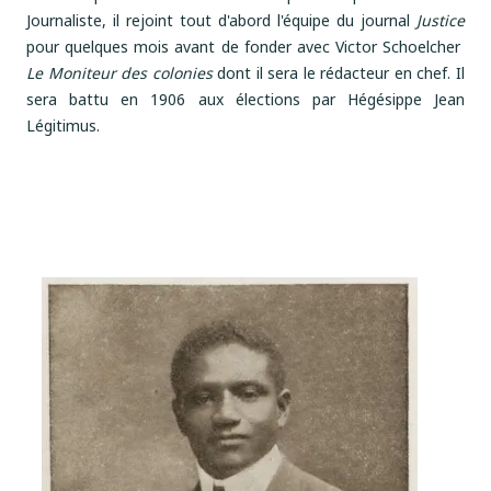
Journaliste, il rejoint tout d'abord l'équipe du journal
Justice
pour quelques mois avant de fonder avec Victor Schoelcher
Le Moniteur des colonies
dont il sera le rédacteur en chef. Il
sera battu en 1906 aux élections par Hégésippe Jean
Légitimus.