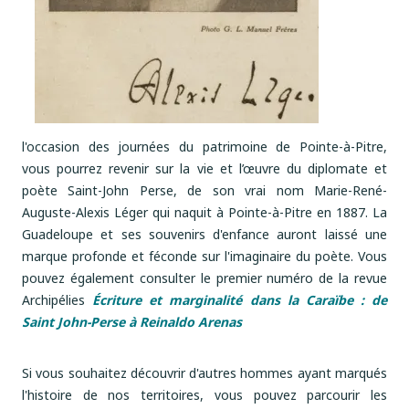
l'occasion des journées du patrimoine de Pointe-à-Pitre,
vous pourrez revenir sur la vie et l’œuvre du diplomate et
poète Saint-John Perse, de son vrai nom Marie-René-
Auguste-Alexis Léger qui naquit à Pointe-à-Pitre en 1887. La
Guadeloupe et ses souvenirs d'enfance auront laissé une
marque profonde et féconde sur l'imaginaire du poète. Vous
pouvez également consulter le premier numéro de la revue
Archipélies
Écriture et marginalité dans la Caraïbe : de
Saint John-Perse à Reinaldo Arenas
Si vous souhaitez découvrir d'autres hommes ayant marqués
l'histoire de nos territoires, vous pouvez parcourir les