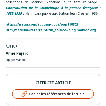
collections de Manioc. Signalons à ce titre l'ouvrage :
Contribution de la Guadeloupe à la pensée française :
1635-1935
d'Henri Lara publié aux édition Jean Crès en 1936.
https://issuu.com/scduag/docs/pap11032?
utm_medium=referral&utm_source=blog.manioc.org
AUTEUR
Anne Pajard
Equipe Manioc
CITER CET ARTICLE
Copier les références de l’article