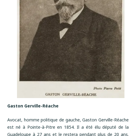
Gaston Gerville-Réache
Avocat, homme politique de gauche, Gaston Gerville-Réache
est né à Pointe-à-Pitre en 1854. Il a été élu député de la
Guadeloupe à 27 ans et le restera pendant plus de 20 ans.