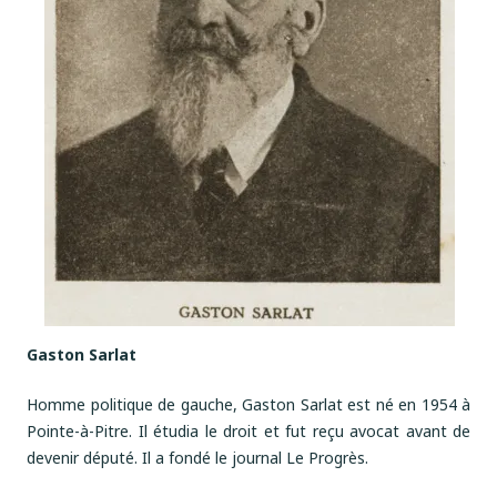
Gaston Sarlat
Homme politique de gauche, Gaston Sarlat est né en 1954 à
Pointe-à-Pitre. Il étudia le droit et fut reçu avocat avant de
devenir député. Il a fondé le journal Le Progrès.