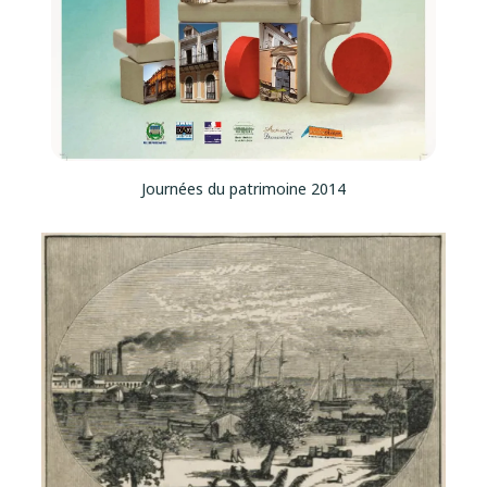
Journées du patrimoine 2014