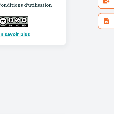
onditions d'utilisation
n savoir plus