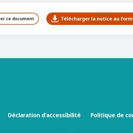
Télécharger la notice au for
ter ce document
Déclaration d'accessibilité
Politique de co