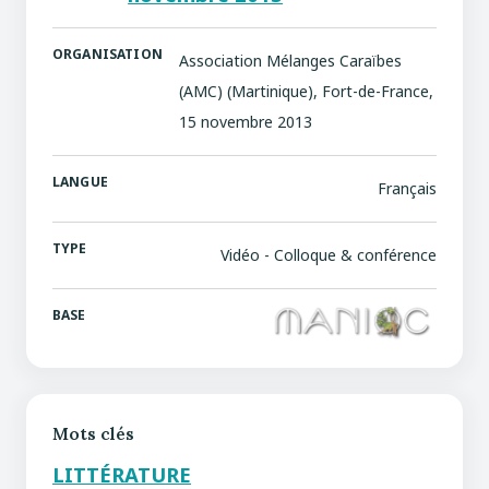
ORGANISATION
Association Mélanges Caraïbes
(AMC) (Martinique), Fort-de-France,
15 novembre 2013
LANGUE
Français
TYPE
Vidéo - Colloque & conférence
BASE
Mots clés
LITTÉRATURE