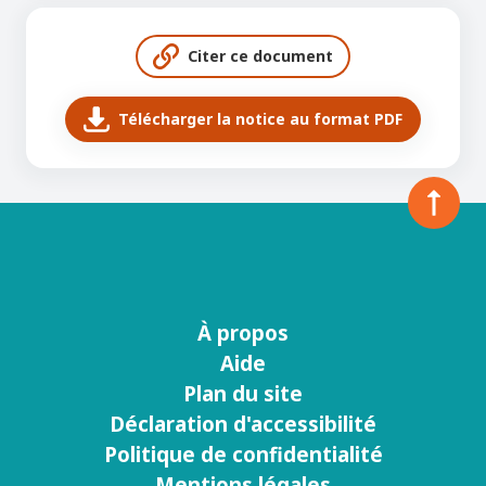
Citer ce document
Télécharger la notice au format PDF
À propos
Menu
Aide
footer
Plan du site
Déclaration d'accessibilité
Politique de confidentialité
Mentions légales