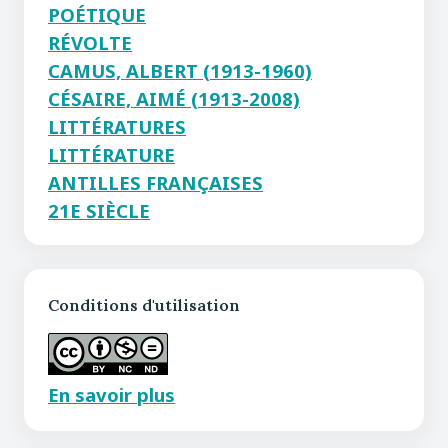
POÉTIQUE
RÉVOLTE
CAMUS, ALBERT (1913-1960)
CÉSAIRE, AIMÉ (1913-2008)
LITTÉRATURES
LITTÉRATURE
ANTILLES FRANÇAISES
21E SIÈCLE
Conditions d'utilisation
En savoir plus