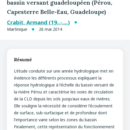
bassin versant guadeloupéen (Pérou,
Capesterre Belle-Eau, Guadeloupe)
Crabit, Armand (19..-....)
Martinique
26 mai 2014
Résumé
L'étude conduite sur une année hydrologique met en
évidence les différents processus expliquant la
réponse hydrologique à l'échelle du bassin versant de
la rivière Pérou et caractérise les voies de circulation
de la CLD depuis les sols jusqu'aux eaux de rivières.
Elle souligne la nécessité de considérer l'écoulement
de surface, sub-surfacique et de profondeur dont
l'importance varie selon les zones du bassin.
Finalement, cette représentation du fonctionnement