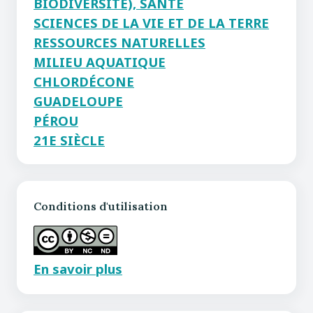
BIODIVERSITÉ), SANTÉ
SCIENCES DE LA VIE ET DE LA TERRE
RESSOURCES NATURELLES
MILIEU AQUATIQUE
CHLORDÉCONE
GUADELOUPE
PÉROU
21E SIÈCLE
Conditions d'utilisation
En savoir plus