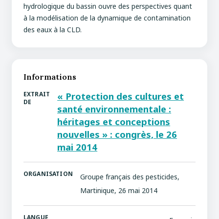
hydrologique du bassin ouvre des perspectives quant
à la modélisation de la dynamique de contamination
des eaux à la CLD.
Informations
EXTRAIT
« Protection des cultures et
DE
santé environnementale :
héritages et conceptions
nouvelles » : congrès, le 26
mai 2014
ORGANISATION
Groupe français des pesticides,
Martinique, 26 mai 2014
LANGUE