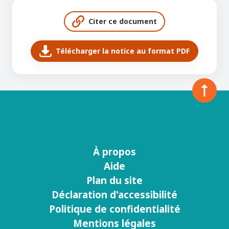
Citer ce document
Télécharger la notice au format PDF
À propos
Menu
Aide
footer
Plan du site
Déclaration d'accessibilité
Politique de confidentialité
Mentions légales