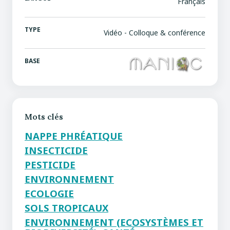
Français
TYPE
Vidéo - Colloque & conférence
BASE
Mots clés
NAPPE PHRÉATIQUE
INSECTICIDE
PESTICIDE
ENVIRONNEMENT
ECOLOGIE
SOLS TROPICAUX
ENVIRONNEMENT (ECOSYSTÈMES ET