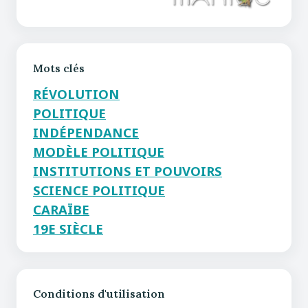
Mots clés
RÉVOLUTION
POLITIQUE
INDÉPENDANCE
MODÈLE POLITIQUE
INSTITUTIONS ET POUVOIRS
SCIENCE POLITIQUE
CARAÏBE
19E SIÈCLE
Conditions d'utilisation