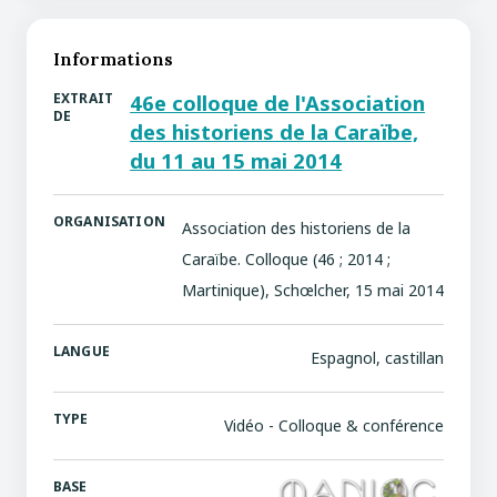
Informations
EXTRAIT
46e colloque de l'Association
DE
des historiens de la Caraïbe,
du 11 au 15 mai 2014
ORGANISATION
Association des historiens de la
Caraïbe. Colloque (46 ; 2014 ;
Martinique), Schœlcher, 15 mai 2014
LANGUE
Espagnol, castillan
TYPE
Vidéo - Colloque & conférence
BASE