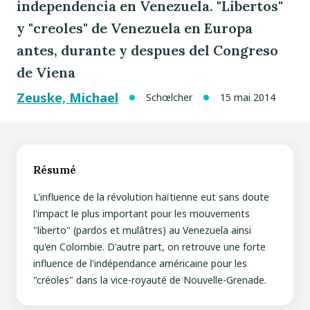
independencia en Venezuela. "Libertos"
y "creoles" de Venezuela en Europa
antes, durante y despues del Congreso
de Viena
Zeuske, Michael
Schœlcher
15 mai 2014
Résumé
L'influence de la révolution haïtienne eut sans doute
l'impact le plus important pour les mouvements
"liberto" (pardos et mulâtres) au Venezuela ainsi
qu'en Colombie. D'autre part, on retrouve une forte
influence de l'indépendance américaine pour les
"créoles" dans la vice-royauté de Nouvelle-Grenade.