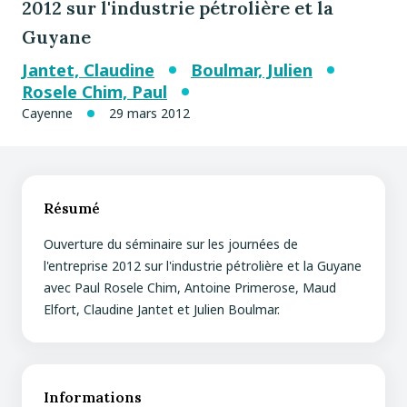
2012 sur l'industrie pétrolière et la
Guyane
Jantet, Claudine
Boulmar, Julien
Rosele Chim, Paul
Cayenne
29 mars 2012
Résumé
Ouverture du séminaire sur les journées de
l'entreprise 2012 sur l'industrie pétrolière et la Guyane
avec Paul Rosele Chim, Antoine Primerose, Maud
Elfort, Claudine Jantet et Julien Boulmar.
Informations