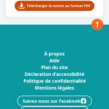
Télécharger la notice au format PDF
À propos
Menu
Aide
footer
Plan du site
Déclaration d'accessibilité
Politique de confidentialité
Mentions légales
Suivez-nous sur facebook