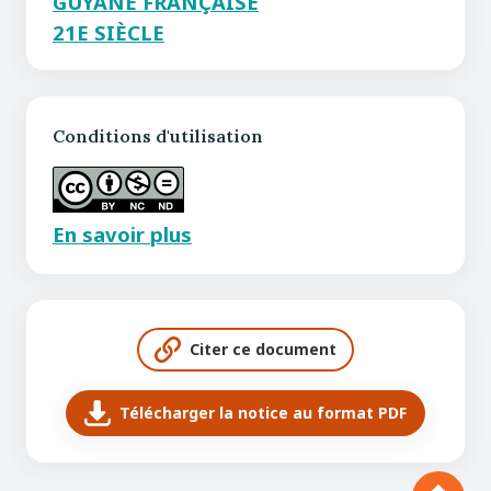
GUYANE FRANÇAISE
21E SIÈCLE
Conditions d'utilisation
En savoir plus
Citer ce document
Télécharger la notice au format PDF