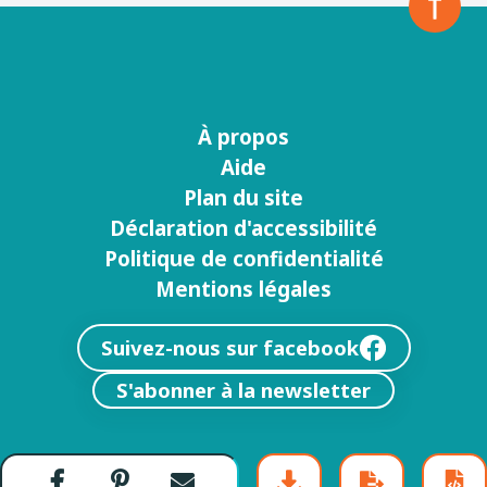
À propos
Menu
Aide
footer
Plan du site
Déclaration d'accessibilité
Politique de confidentialité
Mentions légales
Suivez-nous sur facebook
S'abonner à la newsletter