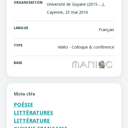
ORGANISATION
Université de Guyane (2015-....),
Cayenne, 25 mai 2016
LANGUE
Français
TYPE
Vidéo - Colloque & conférence
BASE
Mots clés
POÉSIE
LITTÉRATURES
LITTÉRATURE