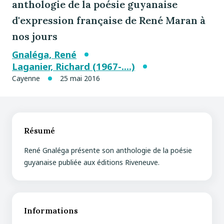
anthologie de la poésie guyanaise
d'expression française de René Maran à
nos jours
Gnaléga, René
Laganier, Richard (1967-....)
Cayenne
25 mai 2016
Résumé
René Gnaléga présente son anthologie de la poésie
guyanaise publiée aux éditions Riveneuve.
Informations