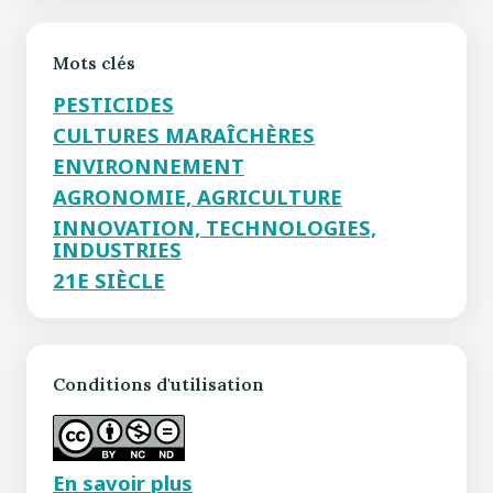
Mots clés
PESTICIDES
CULTURES MARAÎCHÈRES
ENVIRONNEMENT
AGRONOMIE, AGRICULTURE
INNOVATION, TECHNOLOGIES,
INDUSTRIES
21E SIÈCLE
Conditions d'utilisation
En savoir plus