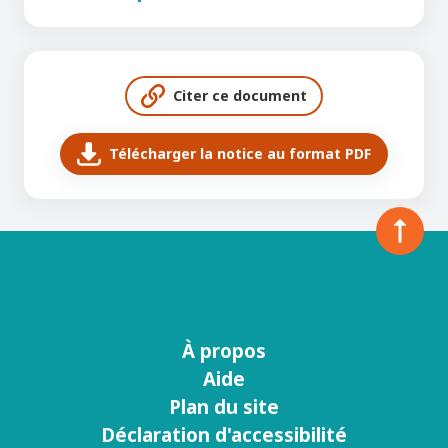
Citer ce document
Télécharger la notice au format PDF
À propos
Menu
Aide
footer
Plan du site
Déclaration d'accessibilité