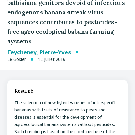
balbisiana genitors devoid of infections
endogenous banana streak virus
sequences contributes to pesticides-
free agro ecological babana farming
systems
Teycheney, Pierre-Yves
Le Gosier
12 juillet 2016
Résumé
The selection of new hybrid varieties of interspecific
bananas with traits of resistance to pests and
diseases is essential for the development of
agroecological banana systems without pesticides.
Such breeding is based on the combined use of the