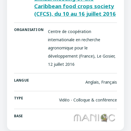
Caribbean food crops society
(CFCS), du 10 au 16 juillet 2016
ORGANISATION
Centre de coopération
internationale en recherche
agronomique pour le
développement (France), Le Gosier,
12 juillet 2016
LANGUE
Anglais, Français
TYPE
Vidéo - Colloque & conférence
BASE