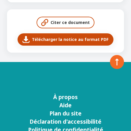
Citer ce document
Télécharger la notice au format PDF
À propos
Menu
Aide
footer
Plan du site
Déclaration d'accessibilité
Politique de confidentialité