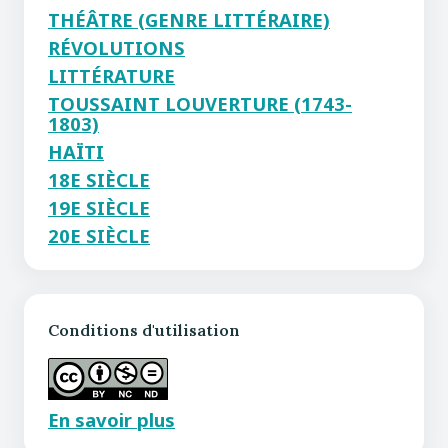
THÉÂTRE (GENRE LITTÉRAIRE)
RÉVOLUTIONS
LITTÉRATURE
TOUSSAINT LOUVERTURE (1743-
1803)
HAÏTI
18E SIÈCLE
19E SIÈCLE
20E SIÈCLE
Conditions d'utilisation
En savoir plus