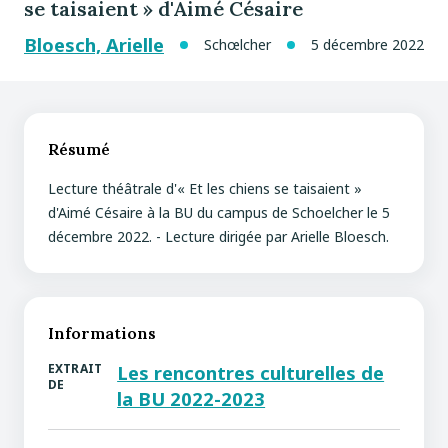
se taisaient » d'Aimé Césaire
Bloesch, Arielle
Schœlcher
5 décembre 2022
Résumé
Lecture théâtrale d'« Et les chiens se taisaient »
d'Aimé Césaire à la BU du campus de Schoelcher le 5
décembre 2022. - Lecture dirigée par Arielle Bloesch.
Informations
EXTRAIT
Les rencontres culturelles de
DE
la BU 2022-2023