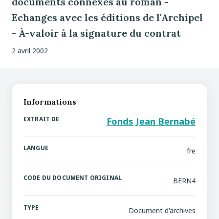
documents connexes au roman -
Echanges avec les éditions de l'Archipel
- À-valoir à la signature du contrat
2 avril 2002
Informations
EXTRAIT DE
Fonds Jean Bernabé
LANGUE
fre
CODE DU DOCUMENT ORIGINAL
BERN4
TYPE
Document d'archives