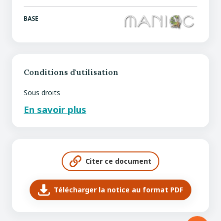
BASE
Conditions d'utilisation
Sous droits
En savoir plus
Citer ce document
Télécharger la notice au format PDF