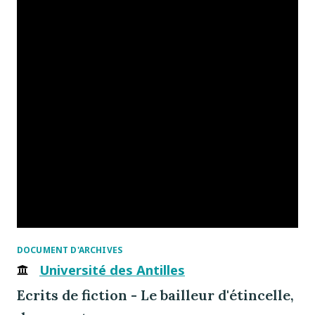
DOCUMENT D'ARCHIVES
Université des Antilles
Ecrits de fiction - Le bailleur d'étincelle,