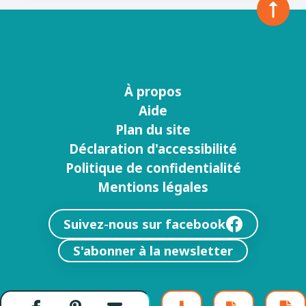
À propos
Menu
Aide
footer
Plan du site
Déclaration d'accessibilité
Politique de confidentialité
Mentions légales
Suivez-nous sur facebook
S'abonner à la newsletter