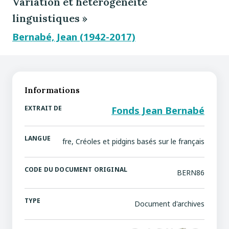
Variation et hétérogénéité
linguistiques »
Bernabé, Jean (1942-2017)
Informations
EXTRAIT DE
Fonds Jean Bernabé
LANGUE
fre, Créoles et pidgins basés sur le français
CODE DU DOCUMENT ORIGINAL
BERN86
TYPE
Document d'archives