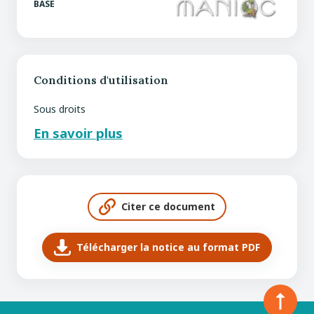
BASE
Conditions d'utilisation
Sous droits
En savoir plus
Citer ce document
Télécharger la notice au format PDF