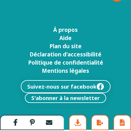
À propos
Menu
Aide
footer
Plan du site
Déclaration d'accessibilité
Politique de confidentialité
Mentions légales
Suivez-nous sur facebook
S'abonner à la newsletter
Partager
Partager
Envoyer