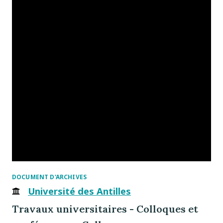
DOCUMENT D'ARCHIVES
Université des Antilles
Travaux universitaires - Colloques et