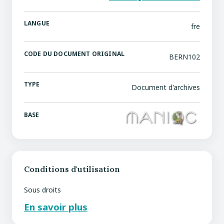
LANGUE
fre
CODE DU DOCUMENT ORIGINAL
BERN102
TYPE
Document d'archives
BASE
Conditions d'utilisation
Sous droits
En savoir plus