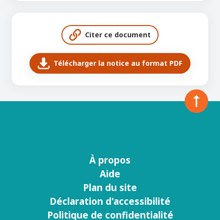
Citer ce document
Télécharger la notice au format PDF
À propos
Menu
Aide
footer
Plan du site
Déclaration d'accessibilité
Politique de confidentialité