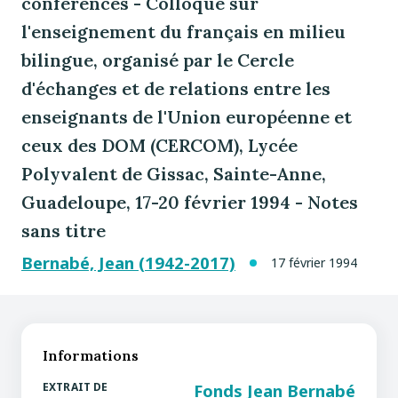
conférences - Colloque sur
l'enseignement du français en milieu
bilingue, organisé par le Cercle
d'échanges et de relations entre les
enseignants de l'Union européenne et
ceux des DOM (CERCOM), Lycée
Polyvalent de Gissac, Sainte-Anne,
Guadeloupe, 17-20 février 1994 - Notes
sans titre
Bernabé, Jean (1942-2017)
17 février 1994
Informations
EXTRAIT DE
Fonds Jean Bernabé