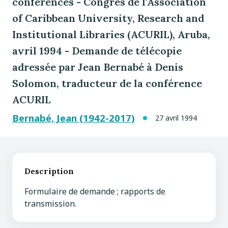
conférences - Congrès de l'Association
of Caribbean University, Research and
Institutional Libraries (ACURIL), Aruba,
avril 1994 - Demande de télécopie
adressée par Jean Bernabé à Denis
Solomon, traducteur de la conférence
ACURIL
Bernabé, Jean (1942-2017)
27 avril 1994
Description
Formulaire de demande ; rapports de
transmission.