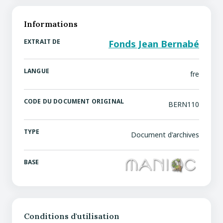
Informations
EXTRAIT DE
Fonds Jean Bernabé
LANGUE
fre
CODE DU DOCUMENT ORIGINAL
BERN110
TYPE
Document d'archives
BASE
Conditions d'utilisation