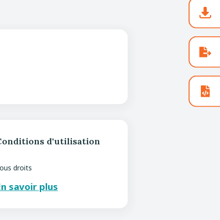
onditions d'utilisation
ous droits
n savoir plus