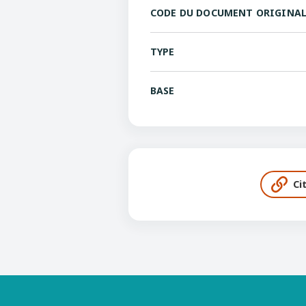
CODE DU DOCUMENT ORIGINA
TYPE
BASE
Ci