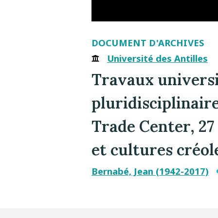
DOCUMENT D'ARCHIVES
Université des Antilles
Travaux universi
pluridisciplina
Trade Center, 27 
et cultures créol
Bernabé, Jean (1942-2017)