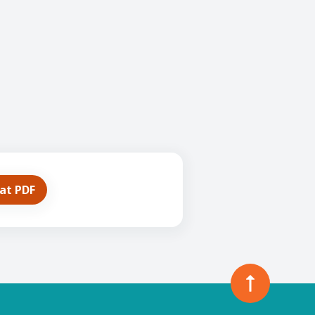
mat PDF