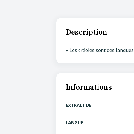
Description
« Les créoles sont des langues 
Informations
EXTRAIT DE
LANGUE