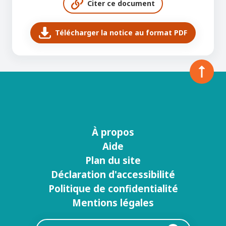
Citer ce document
Télécharger la notice au format PDF
À propos
Menu
Aide
footer
Plan du site
Déclaration d'accessibilité
Politique de confidentialité
Mentions légales