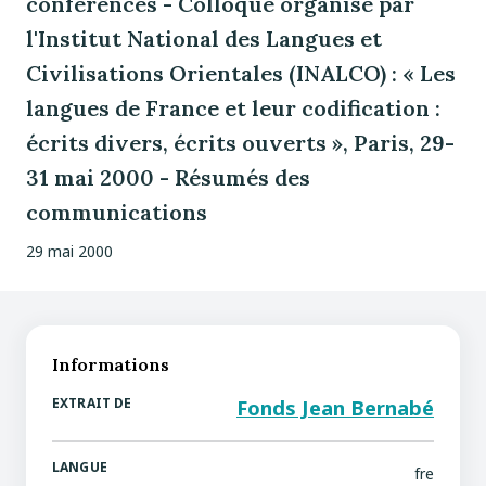
conférences - Colloque organisé par
l'Institut National des Langues et
Civilisations Orientales (INALCO) : « Les
langues de France et leur codification :
écrits divers, écrits ouverts », Paris, 29-
31 mai 2000 - Résumés des
communications
29 mai 2000
Informations
EXTRAIT DE
Fonds Jean Bernabé
LANGUE
fre