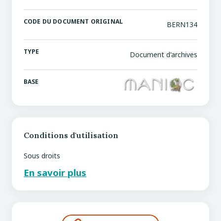
CODE DU DOCUMENT ORIGINAL
BERN134
TYPE
Document d'archives
BASE
Conditions d'utilisation
Sous droits
En savoir plus