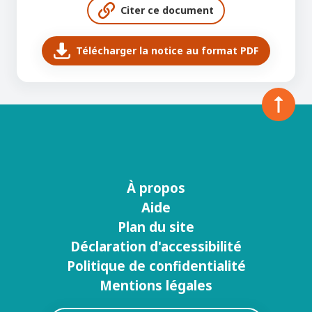
Citer ce document
Télécharger la notice au format PDF
À propos
Menu
Aide
footer
Plan du site
Déclaration d'accessibilité
Politique de confidentialité
Mentions légales