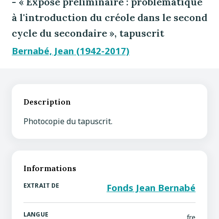
- « Exposé préliminaire : problématique
à l'introduction du créole dans le second
cycle du secondaire », tapuscrit
Bernabé, Jean (1942-2017)
Description
Photocopie du tapuscrit.
Informations
EXTRAIT DE
Fonds Jean Bernabé
LANGUE
fre