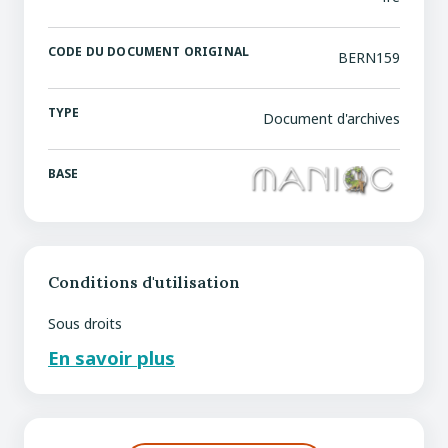
CODE DU DOCUMENT ORIGINAL
BERN159
TYPE
Document d'archives
BASE
Conditions d'utilisation
Sous droits
En savoir plus