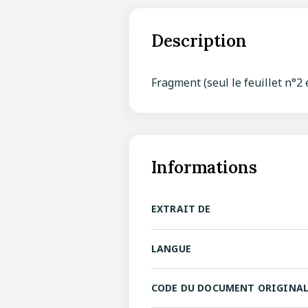
Description
Fragment (seul le feuillet n°2 e
Informations
EXTRAIT DE
LANGUE
CODE DU DOCUMENT ORIGINA