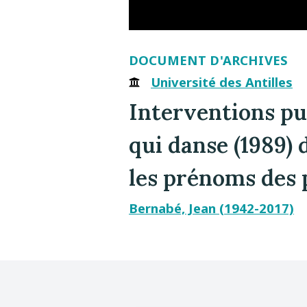
DOCUMENT D'ARCHIVES
Université des Antilles
Interventions pu
qui danse (1989)
les prénoms des 
Bernabé, Jean (1942-2017)