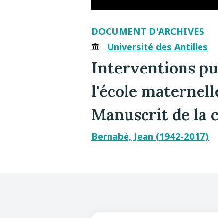
DOCUMENT D'ARCHIVES
Université des Antilles
Interventions pu
l'école maternell
Manuscrit de la c
Bernabé, Jean (1942-2017)