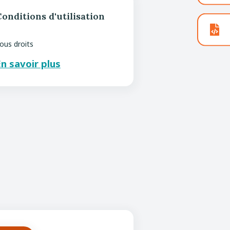
onditions d'utilisation
ous droits
n savoir plus