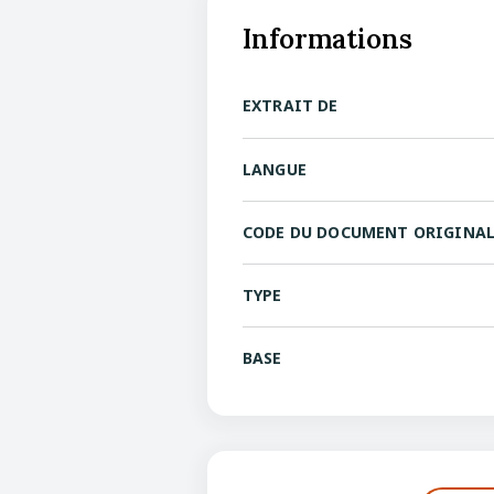
Informations
EXTRAIT DE
LANGUE
CODE DU DOCUMENT ORIGINA
TYPE
BASE