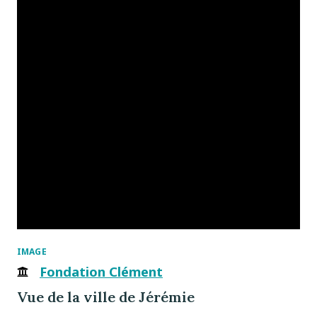
IMAGE
Fondation Clément
Vue de la ville de Jérémie