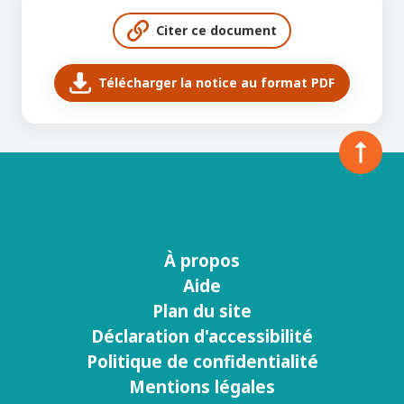
Citer ce document
Télécharger la notice au format PDF
À propos
Menu
Aide
footer
Plan du site
Déclaration d'accessibilité
Politique de confidentialité
Mentions légales