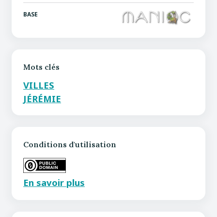
BASE
Mots clés
VILLES
JÉRÉMIE
Conditions d'utilisation
En savoir plus