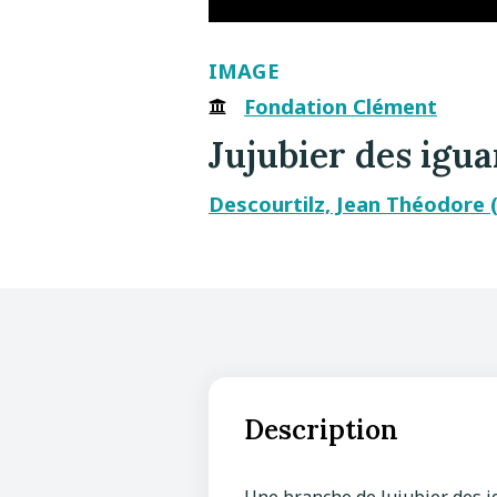
IMAGE
Fondation Clément
Jujubier des igua
Descourtilz, Jean Théodore 
Description