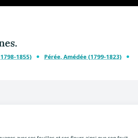
nes.
(1798-1855)
Pérée, Amédée (1799-1823)