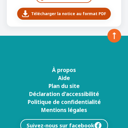
Télécharger la notice au format PDF
À propos
Menu
Aide
footer
Plan du site
Déclaration d'accessibilité
Politique de confidentialité
Mentions légales
Suivez-nous sur facebook