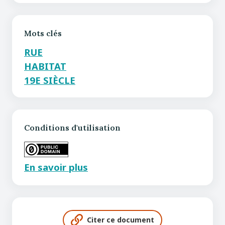
Mots clés
RUE
HABITAT
19E SIÈCLE
Conditions d'utilisation
En savoir plus
Citer ce document