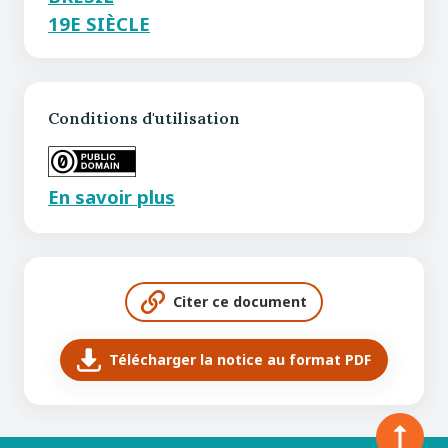
19E SIÈCLE
Conditions d'utilisation
En savoir plus
Citer ce document
Télécharger la notice au format PDF