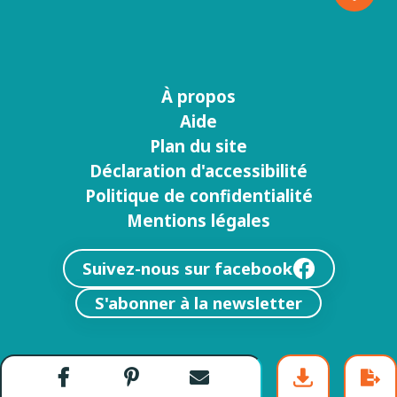
À propos
Menu
Aide
footer
Plan du site
Déclaration d'accessibilité
Politique de confidentialité
Mentions légales
Suivez-nous sur facebook
S'abonner à la newsletter
Partager
Partager
Envoyer