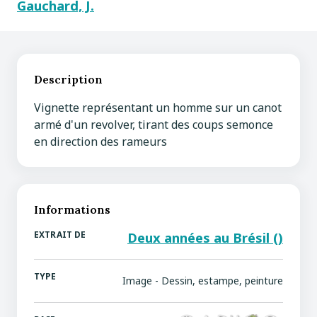
Gauchard, J.
Description
Vignette représentant un homme sur un canot
armé d'un revolver, tirant des coups semonce
en direction des rameurs
Informations
EXTRAIT DE
Deux années au Brésil ()
TYPE
Image - Dessin, estampe, peinture