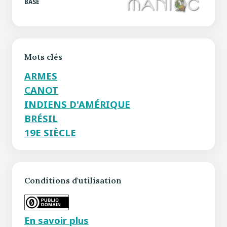
BASE
Mots clés
ARMES
CANOT
INDIENS D'AMÉRIQUE
BRÉSIL
19E SIÈCLE
Conditions d'utilisation
En savoir plus