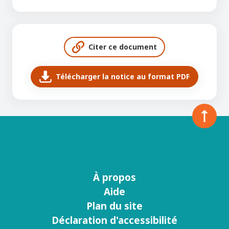
Citer ce document
Télécharger la notice au format PDF
À propos
Menu
Aide
footer
Plan du site
Déclaration d'accessibilité