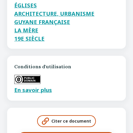
ÉGLISES
ARCHITECTURE, URBANISME
GUYANE FRANÇAISE
LA MÈRE
19E SIÈCLE
Conditions d'utilisation
En savoir plus
Citer ce document