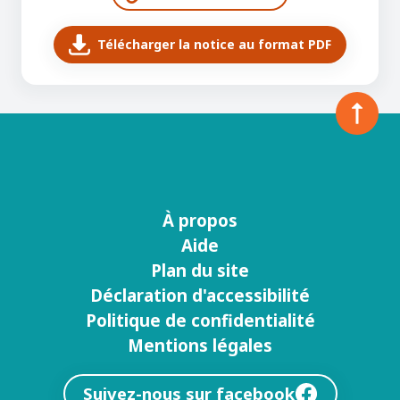
Télécharger la notice au format PDF
À propos
Menu
Aide
footer
Plan du site
Déclaration d'accessibilité
Politique de confidentialité
Mentions légales
Suivez-nous sur facebook