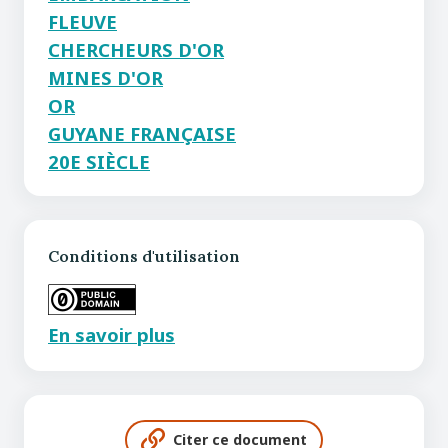
FLEUVE
CHERCHEURS D'OR
MINES D'OR
OR
GUYANE FRANÇAISE
20E SIÈCLE
Conditions d'utilisation
En savoir plus
Citer ce document