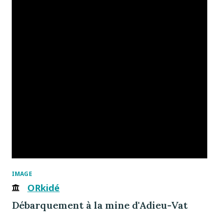
IMAGE
ORkidé
Débarquement à la mine d'Adieu-Vat