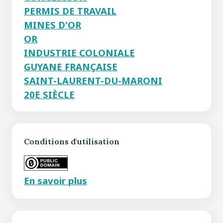
PERMIS DE TRAVAIL
MINES D'OR
OR
INDUSTRIE COLONIALE
GUYANE FRANÇAISE
SAINT-LAURENT-DU-MARONI
20E SIÈCLE
Conditions d'utilisation
En savoir plus