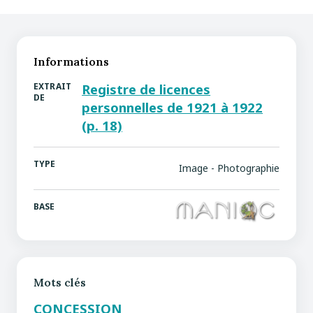
Informations
EXTRAIT
Registre de licences
DE
personnelles de 1921 à 1922
(p. 18)
TYPE
Image - Photographie
BASE
Mots clés
CONCESSION