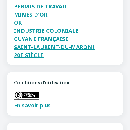
PERMIS DE TRAVAIL
MINES D'OR
OR
INDUSTRIE COLONIALE
GUYANE FRANÇAISE
SAINT-LAURENT-DU-MARONI
20E SIÈCLE
Conditions d'utilisation
En savoir plus