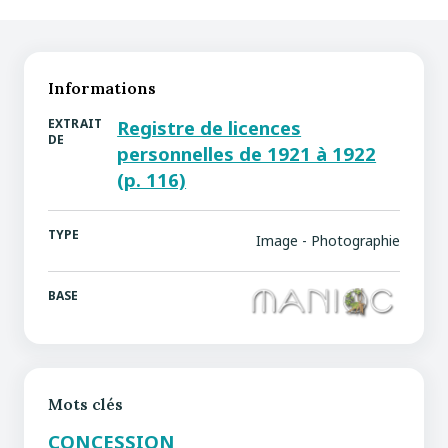
Informations
EXTRAIT
Registre de licences
DE
personnelles de 1921 à 1922
(p. 116)
TYPE
Image - Photographie
BASE
Mots clés
CONCESSION