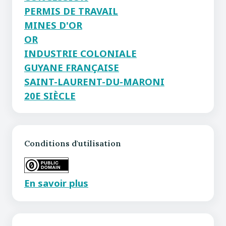
PERMIS DE TRAVAIL
MINES D'OR
OR
INDUSTRIE COLONIALE
GUYANE FRANÇAISE
SAINT-LAURENT-DU-MARONI
20E SIÈCLE
Conditions d'utilisation
En savoir plus