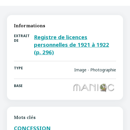
Informations
EXTRAIT
Registre de licences
DE
personnelles de 1921 à 1922
(p. 296)
TYPE
Image - Photographie
BASE
Mots clés
CONCESSION