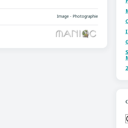
Image - Photographie
C